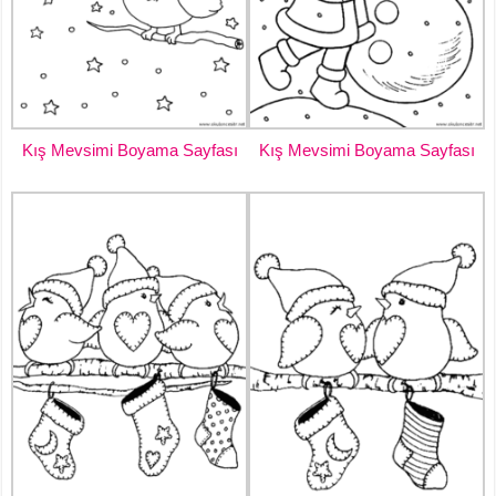
Kış Mevsimi Boyama Sayfası
Kış Mevsimi Boyama Sayfası