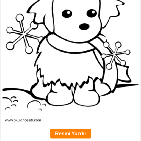
Resmi Yazdır