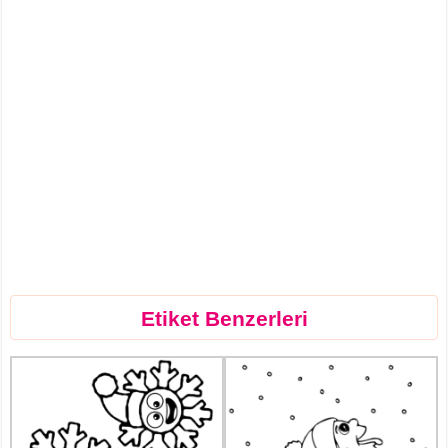
Etiket Benzerleri