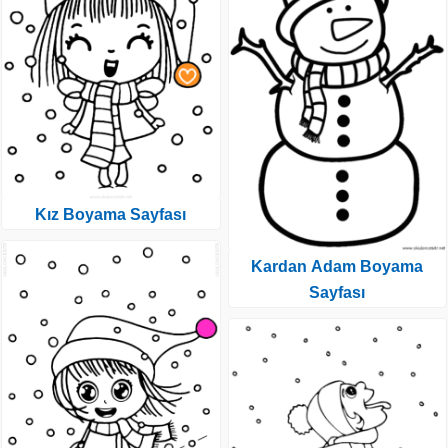
Kız Boyama Sayfası
Kardan Adam Boyama
Sayfası