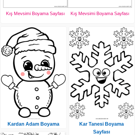
Kış Mevsimi Boyama Sayfası
Kış Mevsimi Boyama Sayfası
Kardan Adam Boyama
Kar Tanesi Boyama
Sayfası