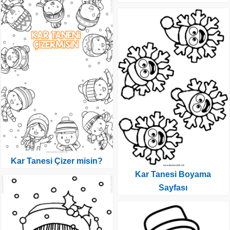
Kar Tanesi Çizer misin?
Kar Tanesi Boyama
Sayfası