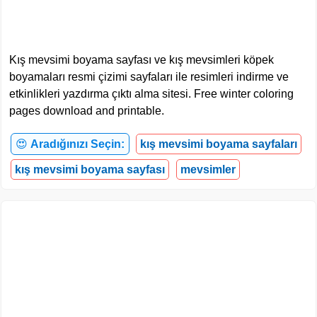
Kış mevsimi boyama sayfası ve kış mevsimleri köpek
boyamaları resmi çizimi sayfaları ile resimleri indirme ve
etkinlikleri yazdırma çıktı alma sitesi. Free winter coloring
pages download and printable.
😍
Aradığınızı Seçin:
kış mevsimi boyama sayfaları
kış mevsimi boyama sayfası
mevsimler