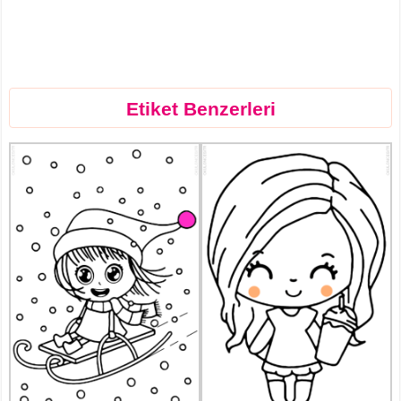
Etiket Benzerleri