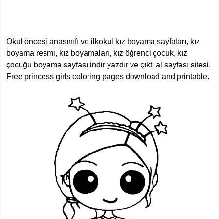
Okul öncesi anasınıfı ve ilkokul kız boyama sayfaları, kız
boyama resmi, kız boyamaları, kız öğrenci çocuk, kız
çocuğu boyama sayfası indir yazdır ve çıktı al sayfası sitesi.
Free princess girls coloring pages download and printable.