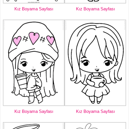
Kız Boyama Sayfası
Kız Boyama Sayfası
Kız Boyama Sayfası
Kız Boyama Sayfası