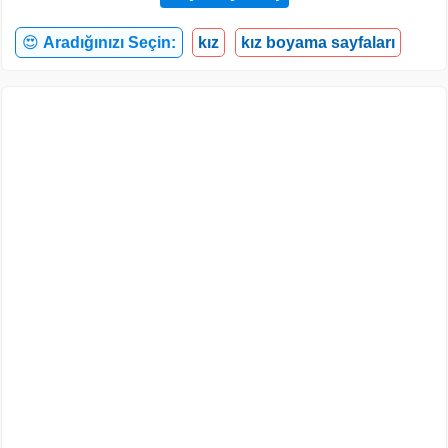
😍
Aradığınızı Seçin:
kız
kız boyama sayfaları