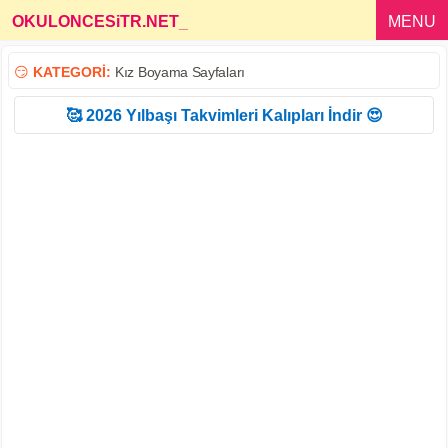
OKULONCESiTR.NET
_
MENU
😏
KATEGORİ:
Kız Boyama Sayfaları
🥰 2026 Yılbaşı Takvimleri Kalıpları İndir 😍