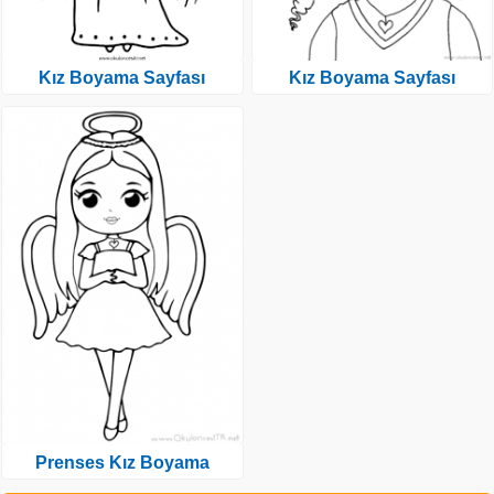
Kız Boyama Sayfası
Kız Boyama Sayfası
Prenses Kız Boyama