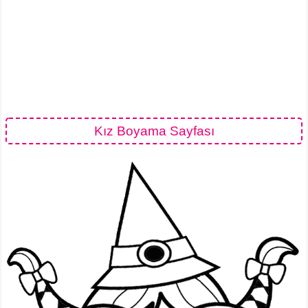
Kız Boyama Sayfası