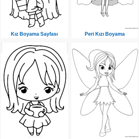
Kız Boyama Sayfası
Peri Kızı Boyama