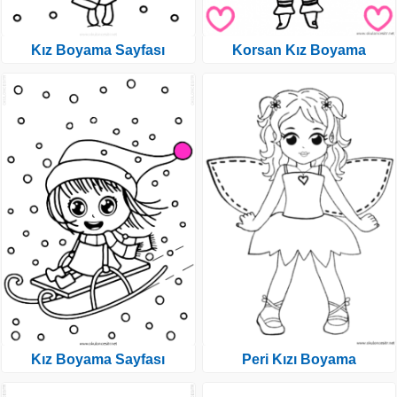
Kız Boyama Sayfası
Korsan Kız Boyama
Kız Boyama Sayfası
Peri Kızı Boyama