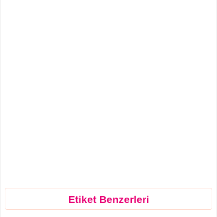
Etiket Benzerleri