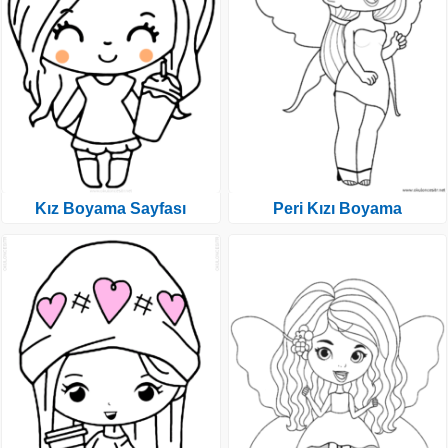
Kız Boyama Sayfası
Peri Kızı Boyama