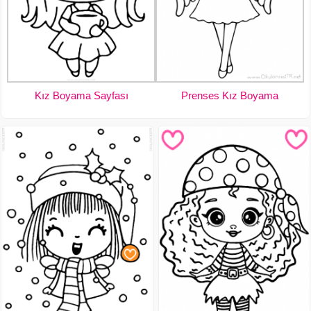
Kız Boyama Sayfası
Prenses Kız Boyama