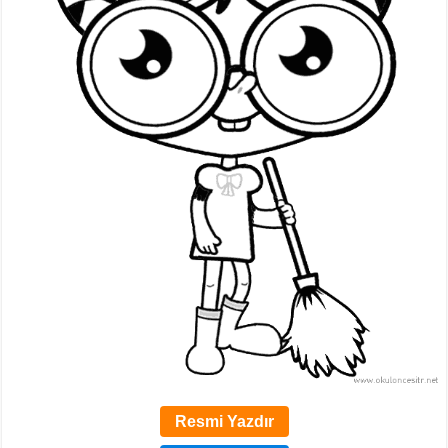
Resmi Yazdır