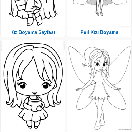
Kız Boyama Sayfası
Peri Kızı Boyama