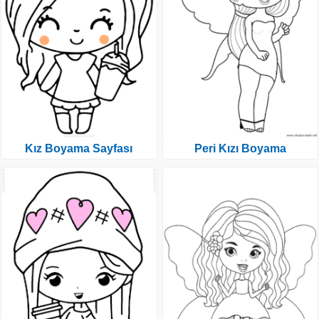
Kız Boyama Sayfası
Peri Kızı Boyama