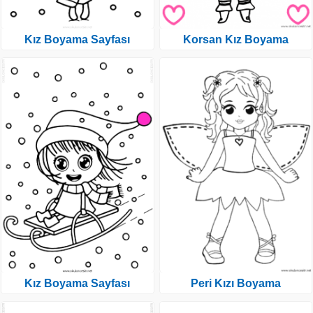
Kız Boyama Sayfası
Korsan Kız Boyama
Kız Boyama Sayfası
Peri Kızı Boyama