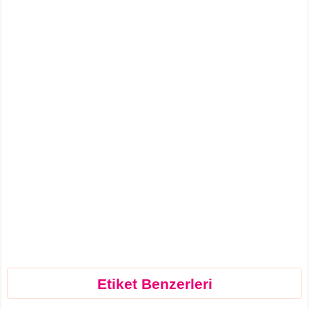
Etiket Benzerleri