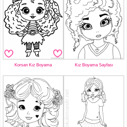
Korsan Kız Boyama
Kız Boyama Sayfası