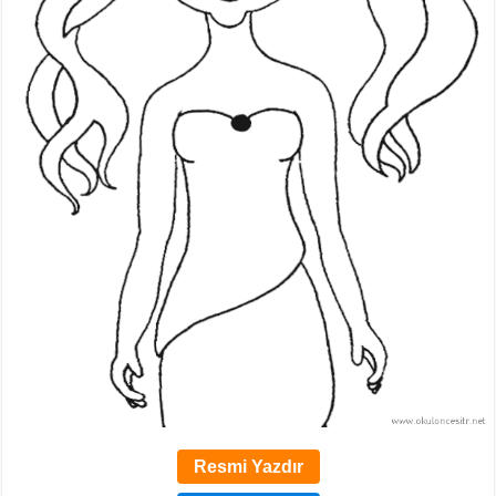
Resmi Yazdır