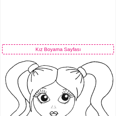
Kız Boyama Sayfası