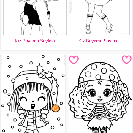
Kız Boyama Sayfası
Kız Boyama Sayfası