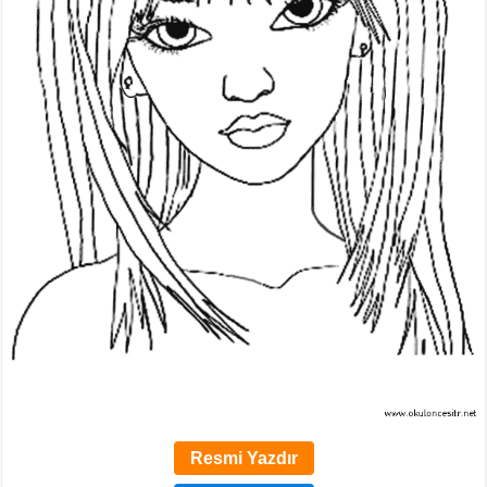
Resmi Yazdır