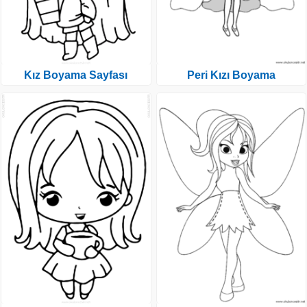
Kız Boyama Sayfası
Peri Kızı Boyama