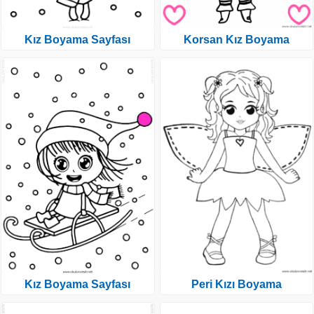
Kız Boyama Sayfası
Korsan Kız Boyama
Kız Boyama Sayfası
Peri Kızı Boyama