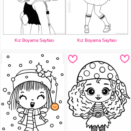
Kız Boyama Sayfası
Kız Boyama Sayfası