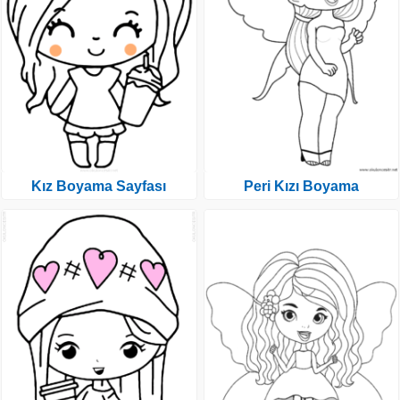
Kız Boyama Sayfası
Peri Kızı Boyama