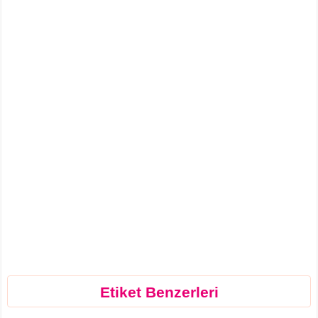
Etiket Benzerleri