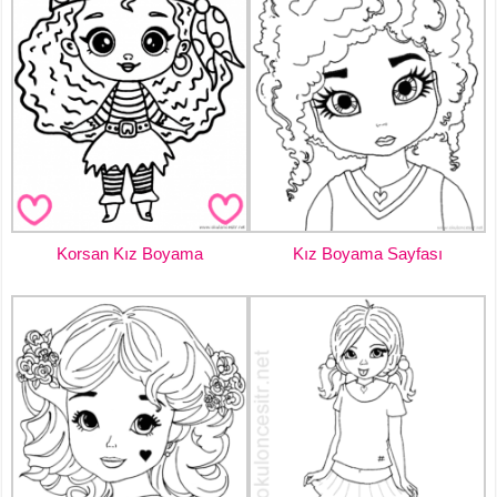
Korsan Kız Boyama
Kız Boyama Sayfası