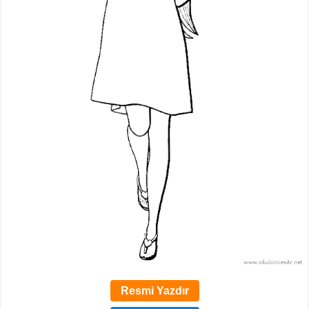
Resmi Yazdır