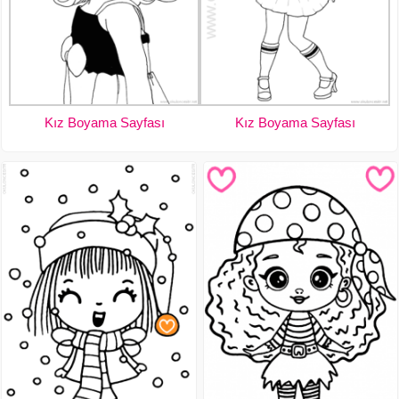
Kız Boyama Sayfası
Kız Boyama Sayfası