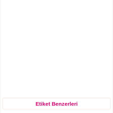
Etiket Benzerleri