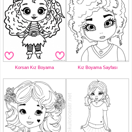
Korsan Kız Boyama
Kız Boyama Sayfası