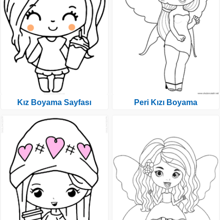
Kız Boyama Sayfası
Peri Kızı Boyama