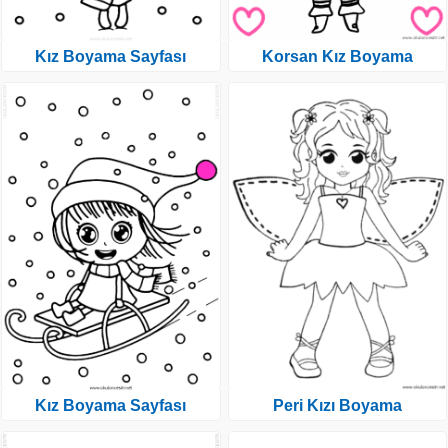
Kız Boyama Sayfası
Korsan Kız Boyama
Kız Boyama Sayfası
Peri Kızı Boyama