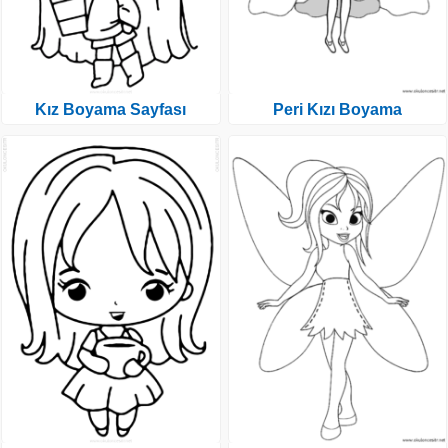
Kız Boyama Sayfası
Peri Kızı Boyama