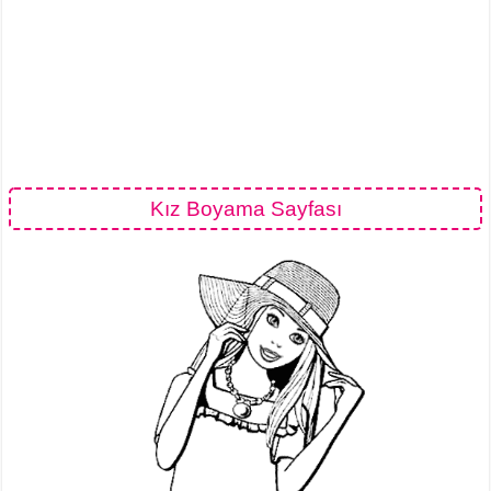
Kız Boyama Sayfası