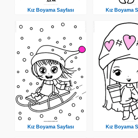
Kız Boyama Sayfası
Kız Boyama S
Kız Boyama Sayfası
Kız Boyama S