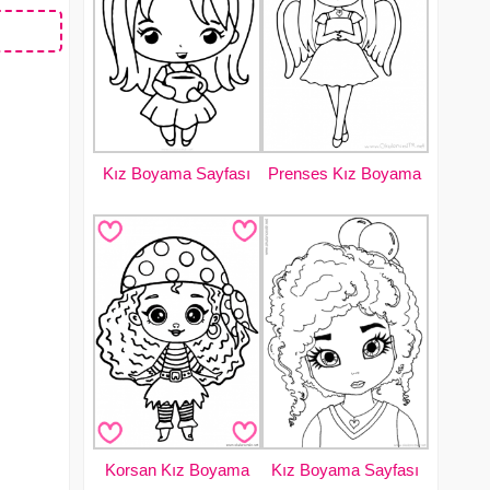
Kız Boyama Sayfası
Prenses Kız Boyama
Korsan Kız Boyama
Kız Boyama Sayfası