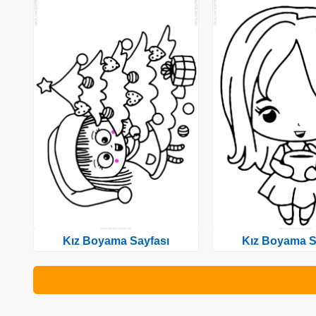
Kız Boyama Sayfası
Kız Boyama S