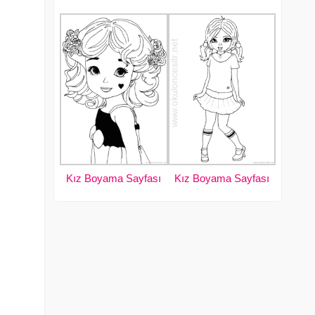
Kız Boyama Sayfası
Kız Boyama Sayfası