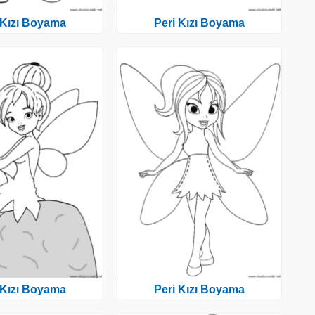
 Kızı Boyama
Peri Kızı Boyama
 Kızı Boyama
Peri Kızı Boyama