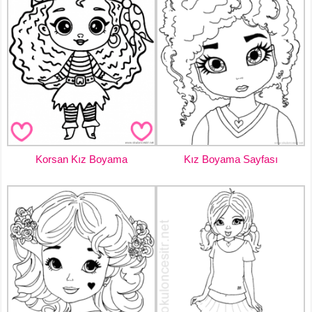
Korsan Kız Boyama
Kız Boyama Sayfası