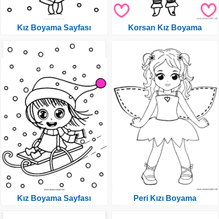
Kız Boyama Sayfası
Korsan Kız Boyama
Kız Boyama Sayfası
Peri Kızı Boyama