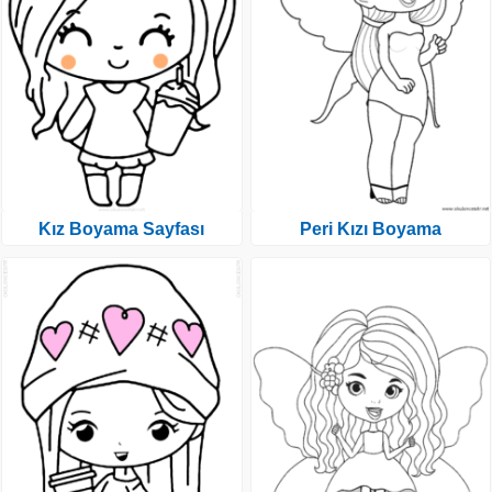
Kız Boyama Sayfası
Peri Kızı Boyama