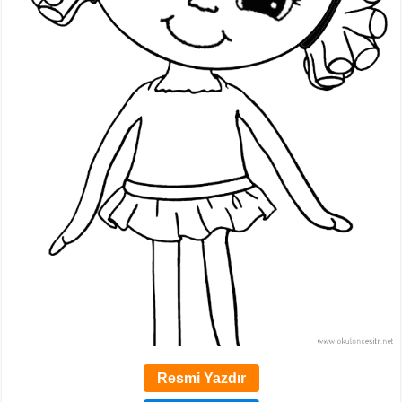
Resmi Yazdır