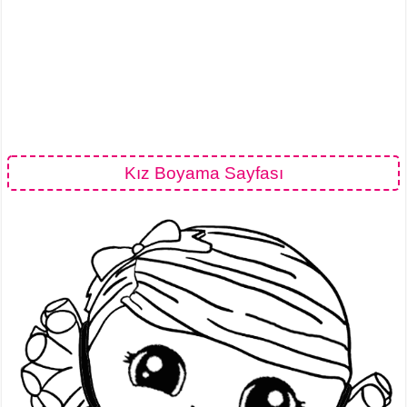
Kız Boyama Sayfası