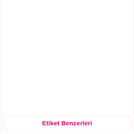
Etiket Benzerleri