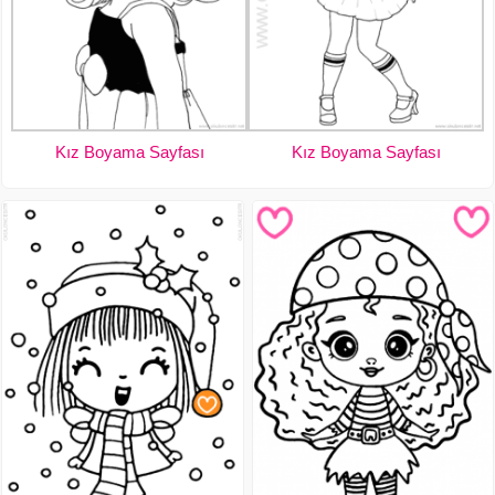
Kız Boyama Sayfası
Kız Boyama Sayfası