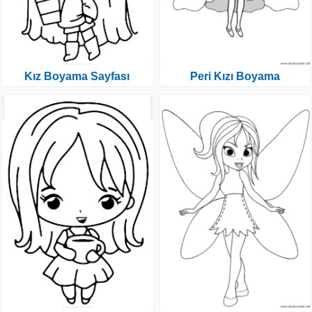
Kız Boyama Sayfası
Peri Kızı Boyama