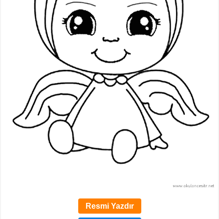
Resmi Yazdır