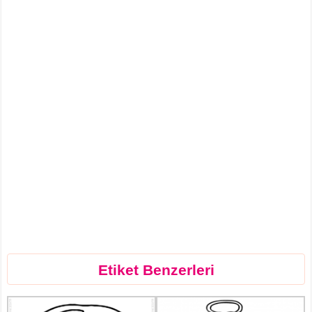
Etiket Benzerleri