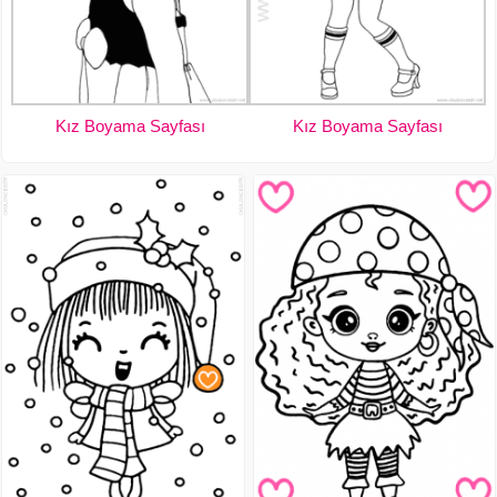
Kız Boyama Sayfası
Kız Boyama Sayfası