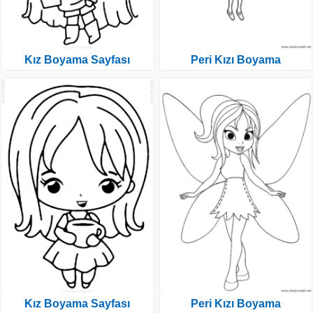
Kız Boyama Sayfası
Peri Kızı Boyama
Kız Boyama Sayfası
Peri Kızı Boyama