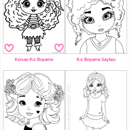
Korsan Kız Boyama
Kız Boyama Sayfası