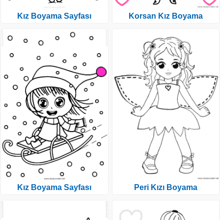
Kız Boyama Sayfası
Korsan Kız Boyama
Kız Boyama Sayfası
Peri Kızı Boyama