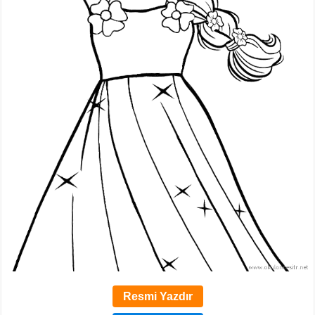
Resmi Yazdır