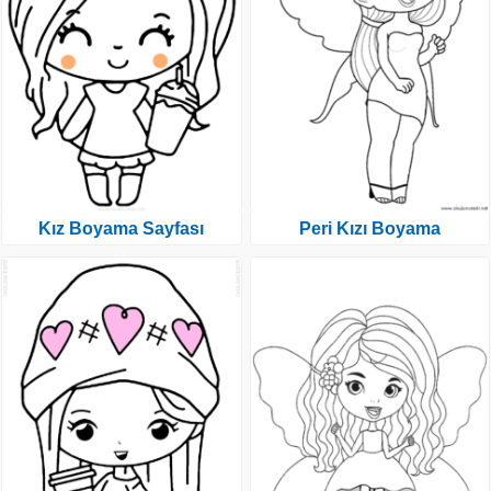
Kız Boyama Sayfası
Peri Kızı Boyama