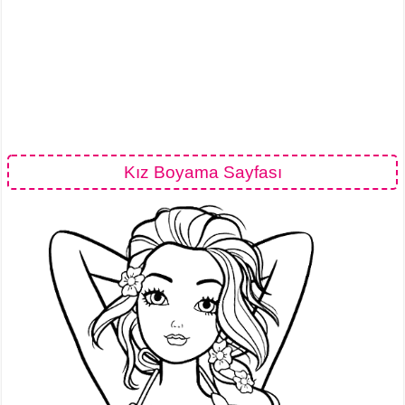
Kız Boyama Sayfası