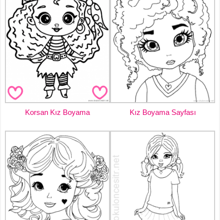
Korsan Kız Boyama
Kız Boyama Sayfası