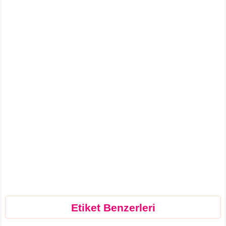
Etiket Benzerleri