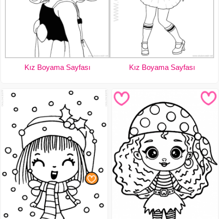
Kız Boyama Sayfası
Kız Boyama Sayfası