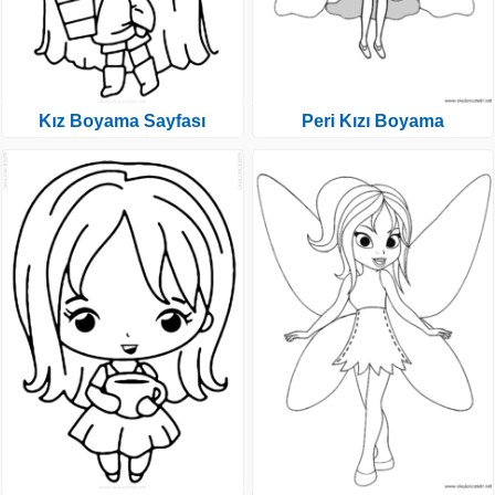
Kız Boyama Sayfası
Peri Kızı Boyama