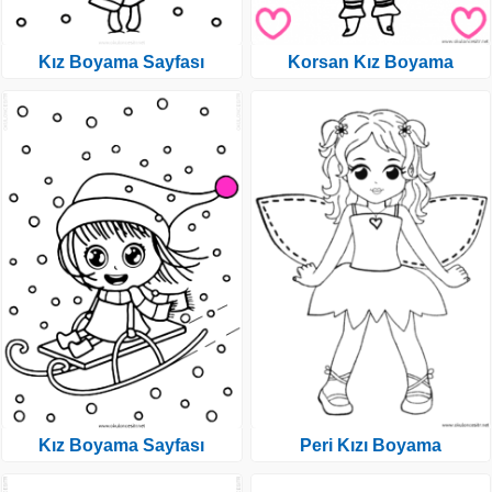
Kız Boyama Sayfası
Korsan Kız Boyama
Kız Boyama Sayfası
Peri Kızı Boyama