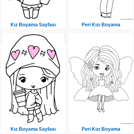
Kız Boyama Sayfası
Peri Kızı Boyama
Kız Boyama Sayfası
Peri Kızı Boyama