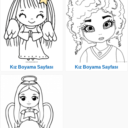
Kız Boyama Sayfası
Kız Boyama Sayfası