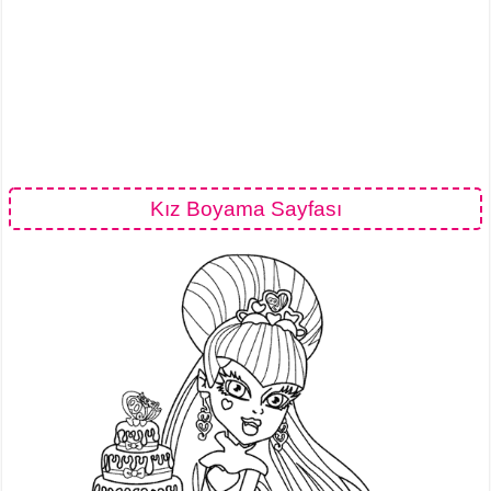
Kız Boyama Sayfası