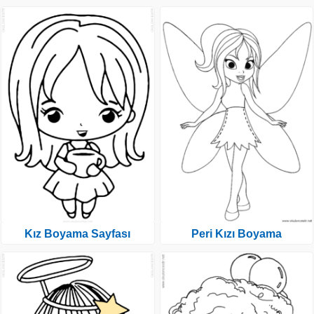
Kız Boyama Sayfası
Peri Kızı Boyama