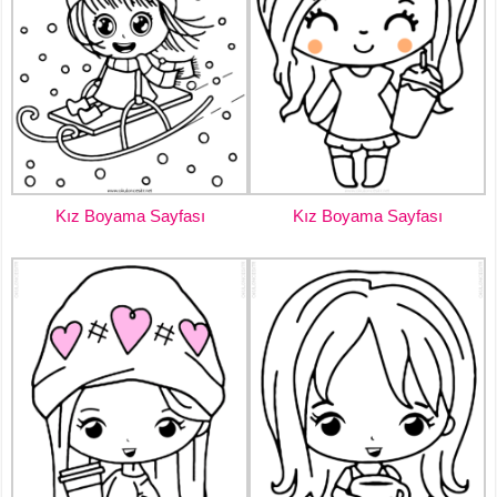
Kız Boyama Sayfası
Kız Boyama Sayfası