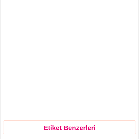
Etiket Benzerleri