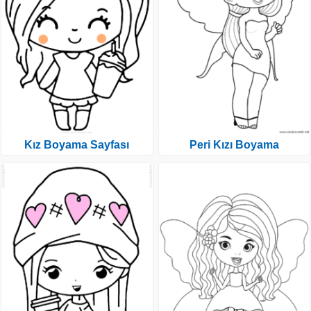
Kız Boyama Sayfası
Peri Kızı Boyama