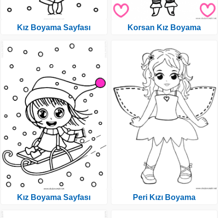
Kız Boyama Sayfası
Korsan Kız Boyama
Kız Boyama Sayfası
Peri Kızı Boyama