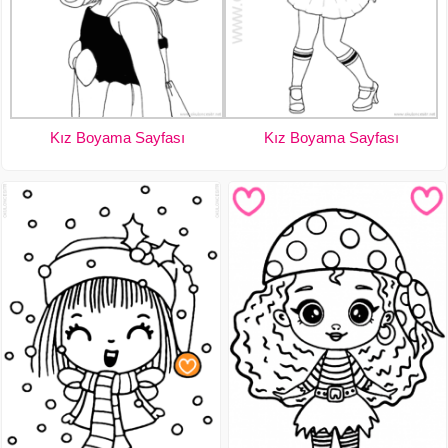
Kız Boyama Sayfası
Kız Boyama Sayfası