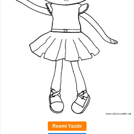
Resmi Yazdır