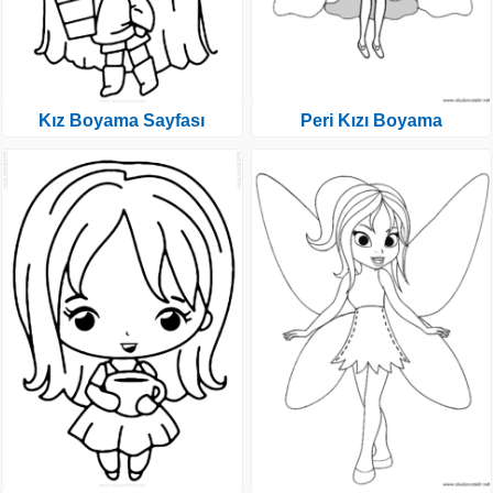
Kız Boyama Sayfası
Peri Kızı Boyama