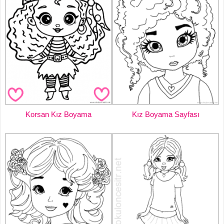
Korsan Kız Boyama
Kız Boyama Sayfası