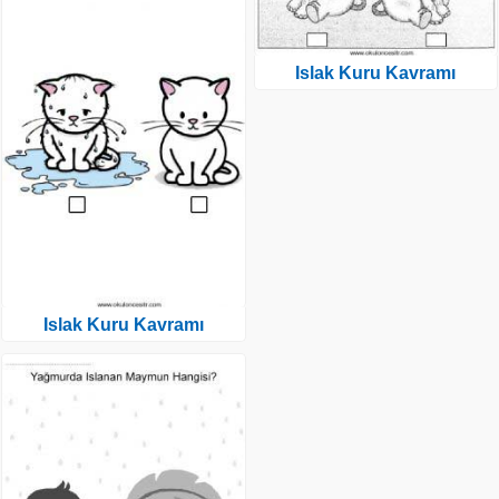
Islak Kuru Kavramı
Islak Kuru Kavramı