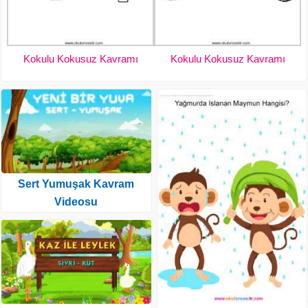
Kokulu Kokusuz Kavramı
Kokulu Kokusuz Kavramı
Sert Yumuşak Kavram
Videosu