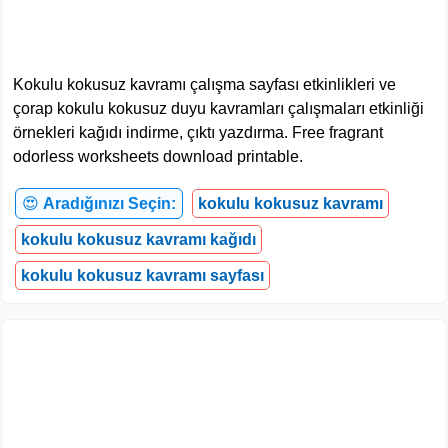
Kokulu kokusuz kavramı çalışma sayfası etkinlikleri ve
çorap kokulu kokusuz duyu kavramları çalışmaları etkinliği
örnekleri kağıdı indirme, çıktı yazdırma. Free fragrant
odorless worksheets download printable.
😍
Aradığınızı Seçin:
kokulu kokusuz kavramı
kokulu kokusuz kavramı kağıdı
kokulu kokusuz kavramı sayfası