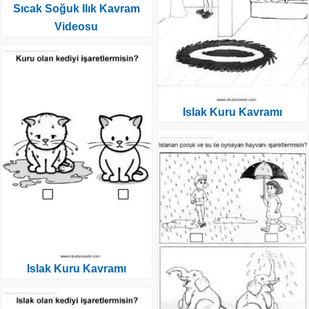
Sıcak Soğuk Ilık Kavram
Videosu
Islak Kuru Kavramı
Islak Kuru Kavramı