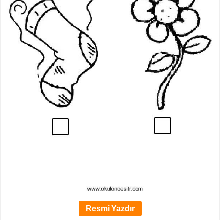
Resmi Yazdır