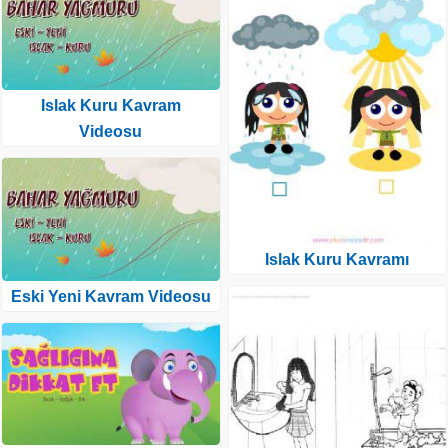
Islak Kuru Kavram
Videosu
Islak Kuru Kavramı
Eski Yeni Kavram Videosu