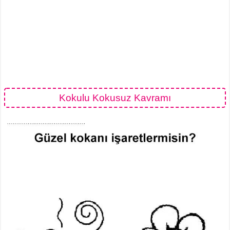
Kokulu Kokusuz Kavramı