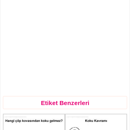
Etiket Benzerleri