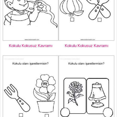
Kokulu Kokusuz Kavramı
Kokulu Kokusuz Kavramı