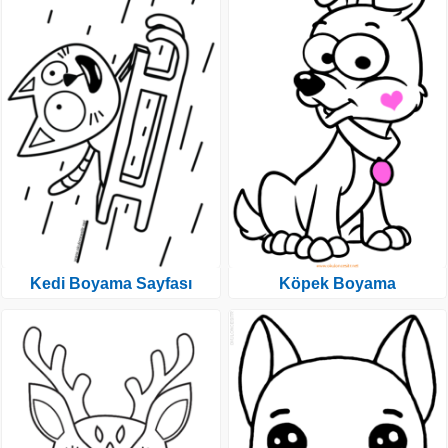
Kedi Boyama Sayfası
Köpek Boyama