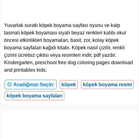
Yuvarlak suratlı köpek boyama sayfası oyunu ve kalp
tasmalı köpek boyaması siyah beyaz renkleri kalıbı okul
öncesi etkinlikleri boyamaları, basit, zor, kolay köpek
boyama sayfaları kağıdı kitabı. Köpek nasıl çizilir, renkli
çizimi ücretsiz çıktısı veya resimleri indir, pdf yazdır.
Kindergarten, preschool free dog coloring pages download
and printables kids.
😍
Aradığınızı Seçin:
köpek
köpek boyama resmi
köpek boyama sayfaları