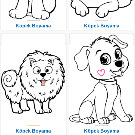
Köpek Boyama
Köpek Boyama
Köpek Boyama
Köpek Boyama