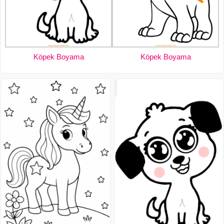
Köpek Boyama
Köpek Boyama