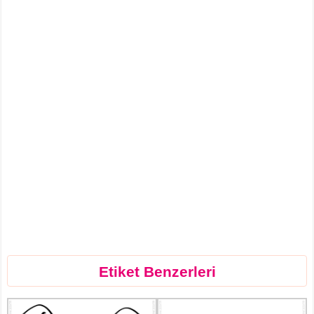
Etiket Benzerleri