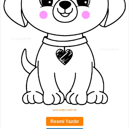
Resmi Yazdır