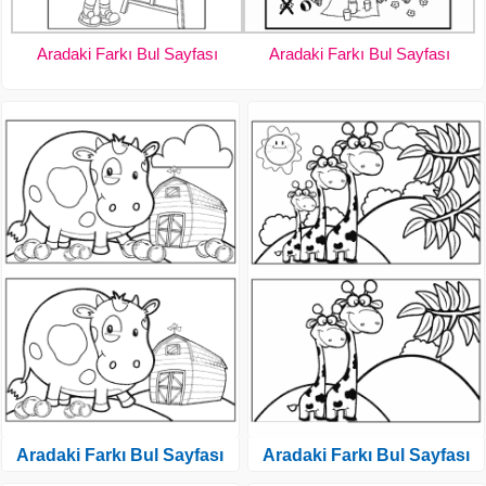
Aradaki Farkı Bul Sayfası
Aradaki Farkı Bul Sayfası
Aradaki Farkı Bul Sayfası
Aradaki Farkı Bul Sayfası