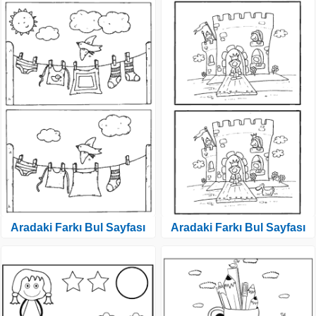
Aradaki Farkı Bul Sayfası
Aradaki Farkı Bul Sayfası