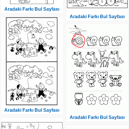
Aradaki Farkı Bul Sayfası
Aradaki Farkı Bul Sayfası
Aradaki Farkı Bul Sayfası
Aradaki Farkı Bul Sayfası