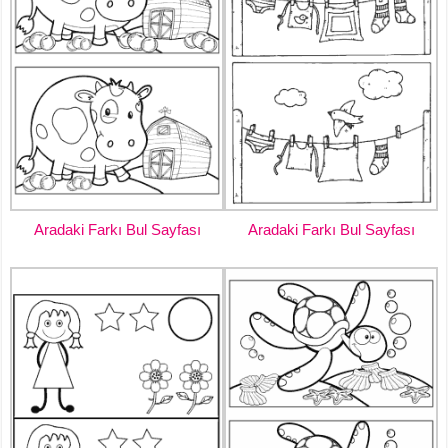
Aradaki Farkı Bul Sayfası
Aradaki Farkı Bul Sayfası