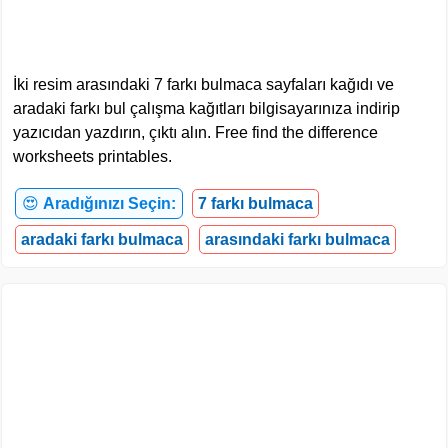
İki resim arasındaki 7 farkı bulmaca sayfaları kağıdı ve
aradaki farkı bul çalışma kağıtları bilgisayarınıza indirip
yazıcıdan yazdırın, çıktı alın. Free find the difference
worksheets printables.
😍
Aradığınızı Seçin:
7 farkı bulmaca
aradaki farkı bulmaca
arasındaki farkı bulmaca