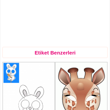
Etiket Benzerleri