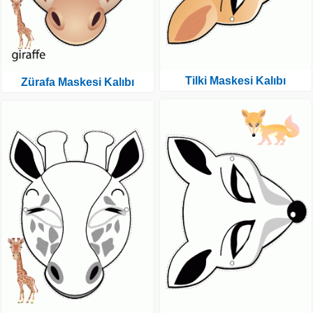
Tilki Maskesi Kalıbı
Zürafa Maskesi Kalıbı