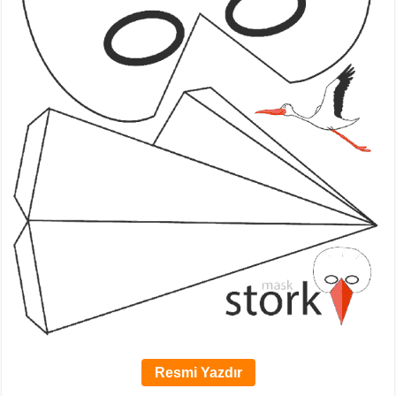
Resmi Yazdır