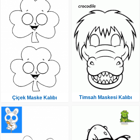
Timsah Maskesi Kalıbı
Çiçek Maske Kalıbı