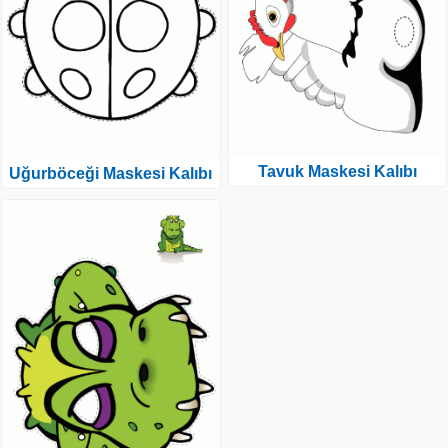
Tavuk Maskesi Kalıbı
Uğurböceği Maskesi Kalıbı