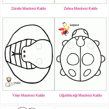
Zürafa Maskesi Kalıbı
Zebra Maskesi Kalıbı
Yılan Maskesi Kalıbı
Uğurböceği Maskesi Kalıbı