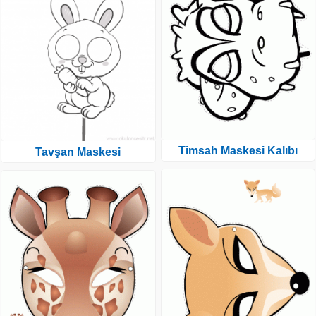
Timsah Maskesi Kalıbı
Tavşan Maskesi