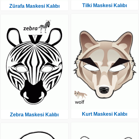
Tilki Maskesi Kalıbı
Zürafa Maskesi Kalıbı
Kurt Maskesi Kalıbı
Zebra Maskesi Kalıbı