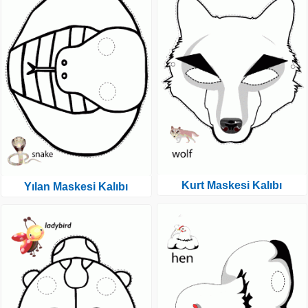
Kurt Maskesi Kalıbı
Yılan Maskesi Kalıbı