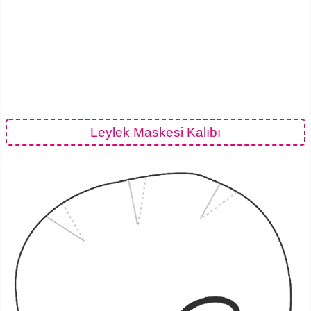
Leylek Maskesi Kalıbı