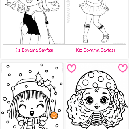
Kız Boyama Sayfası
Kız Boyama Sayfası