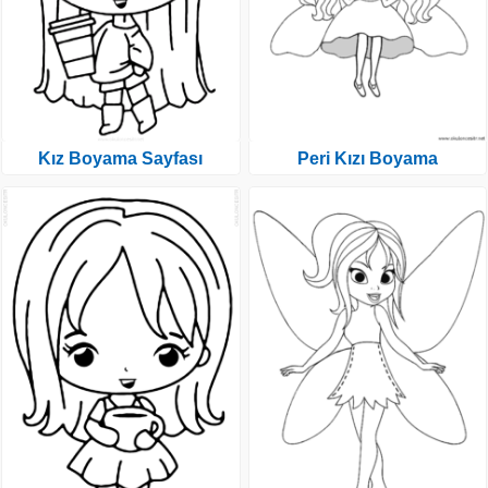
Kız Boyama Sayfası
Peri Kızı Boyama