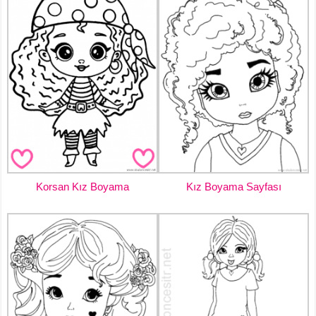
Korsan Kız Boyama
Kız Boyama Sayfası