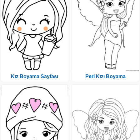
Kız Boyama Sayfası
Peri Kızı Boyama