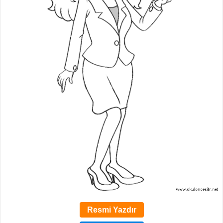
Resmi Yazdır