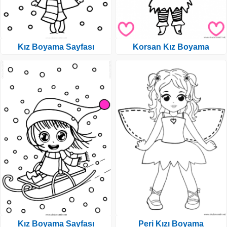
Kız Boyama Sayfası
Korsan Kız Boyama
Kız Boyama Sayfası
Peri Kızı Boyama