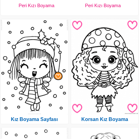
Peri Kızı Boyama
Peri Kızı Boyama
Kız Boyama Sayfası
Korsan Kız Boyama