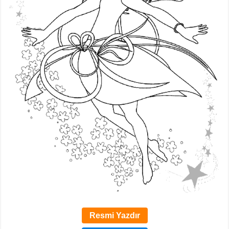
Resmi Yazdır