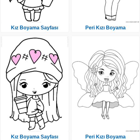
Kız Boyama Sayfası
Peri Kızı Boyama
Kız Boyama Sayfası
Peri Kızı Boyama