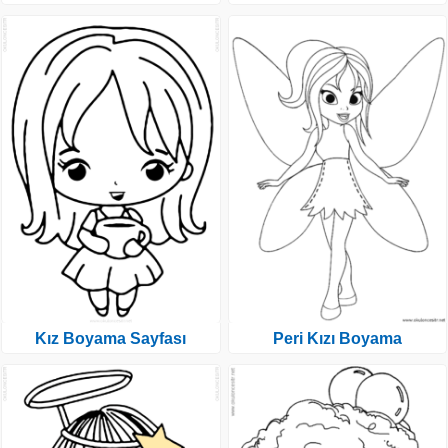
Kız Boyama Sayfası
Peri Kızı Boyama