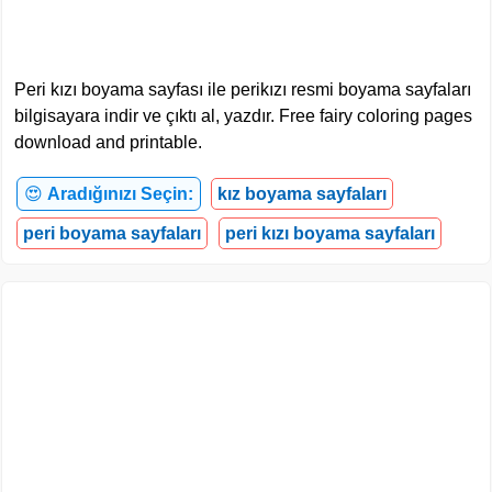
Peri kızı boyama sayfası ile perikızı resmi boyama sayfaları
bilgisayara indir ve çıktı al, yazdır. Free fairy coloring pages
download and printable.
😍
Aradığınızı Seçin:
kız boyama sayfaları
peri boyama sayfaları
peri kızı boyama sayfaları