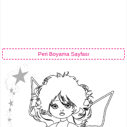
Peri Boyama Sayfası