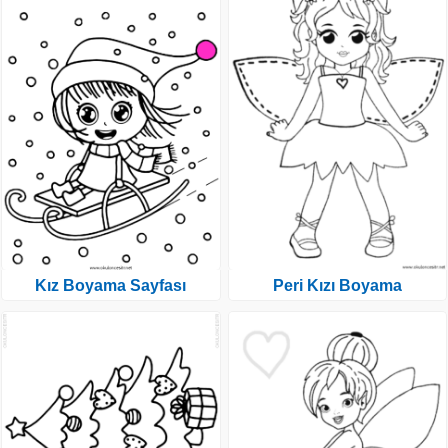
Kız Boyama Sayfası
Peri Kızı Boyama