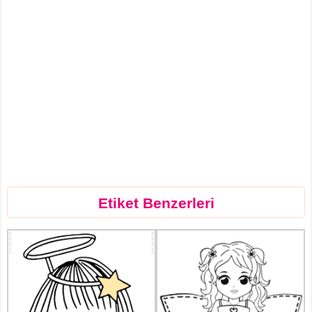
Etiket Benzerleri