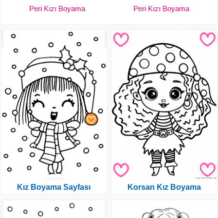
Peri Kızı Boyama
Peri Kızı Boyama
Kız Boyama Sayfası
Korsan Kız Boyama