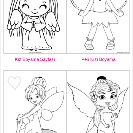
Kız Boyama Sayfası
Peri Kızı Boyama