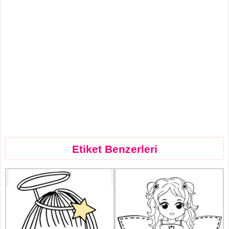
Etiket Benzerleri