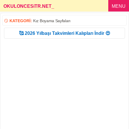
OKULONCESiTR.NET
_
MENU
😏
KATEGORİ:
Kız Boyama Sayfaları
🥰 2026 Yılbaşı Takvimleri Kalıpları İndir 😍