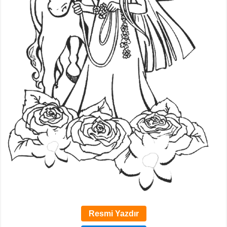
Resmi Yazdır