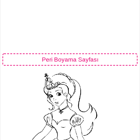
Peri Boyama Sayfası