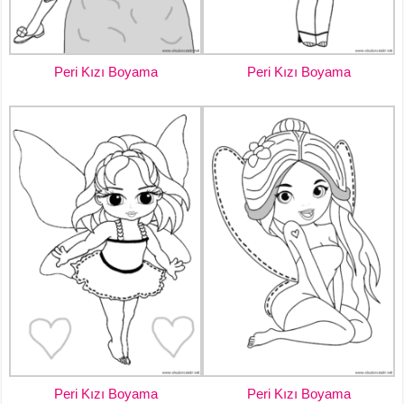
Peri Kızı Boyama
Peri Kızı Boyama
Peri Kızı Boyama
Peri Kızı Boyama