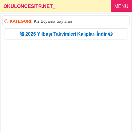
OKULONCESiTR.NET
_
MENU
😏
KATEGORİ:
Kız Boyama Sayfaları
🥰 2026 Yılbaşı Takvimleri Kalıpları İndir 😍