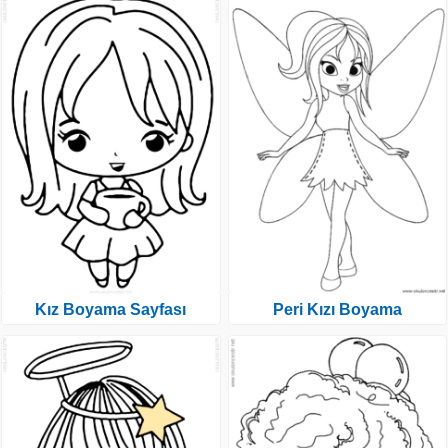
Kız Boyama Sayfası
Peri Kızı Boyama