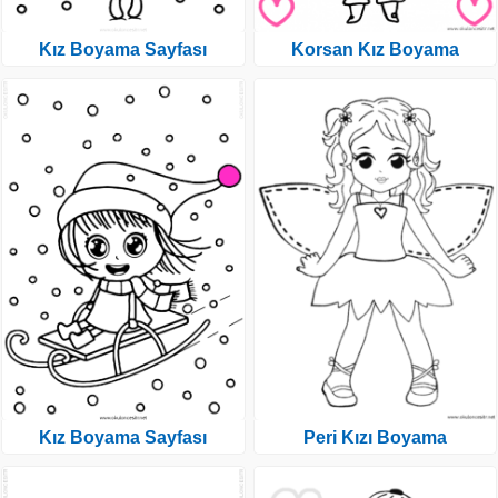
Kız Boyama Sayfası
Korsan Kız Boyama
Kız Boyama Sayfası
Peri Kızı Boyama