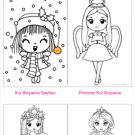
Kız Boyama Sayfası
Prenses Kız Boyama