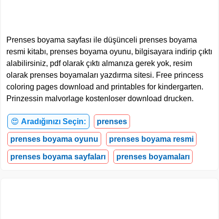
Prenses boyama sayfası ile düşünceli prenses boyama
resmi kitabı, prenses boyama oyunu, bilgisayara indirip çıktı
alabilirsiniz, pdf olarak çıktı almanıza gerek yok, resim
olarak prenses boyamaları yazdırma sitesi. Free princess
coloring pages download and printables for kindergarten.
Prinzessin malvorlage kostenloser download drucken.
😍
Aradığınızı Seçin:
prenses
prenses boyama oyunu
prenses boyama resmi
prenses boyama sayfaları
prenses boyamaları