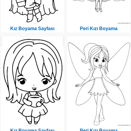
Kız Boyama Sayfası
Peri Kızı Boyama
Kız Boyama Sayfası
Peri Kızı Boyama