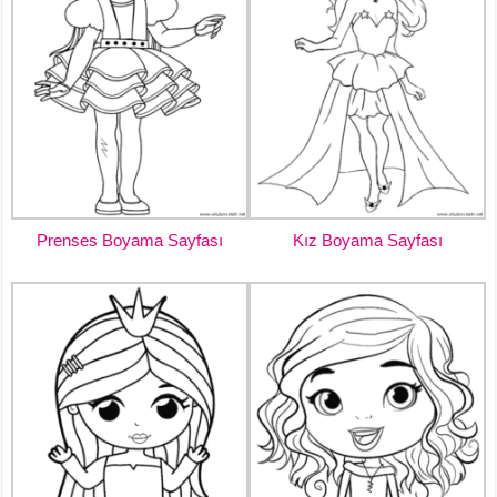
Prenses Boyama Sayfası
Kız Boyama Sayfası