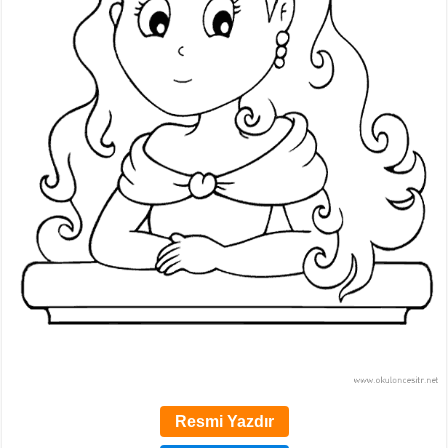
Resmi Yazdır