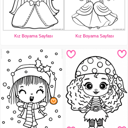
Kız Boyama Sayfası
Kız Boyama Sayfası