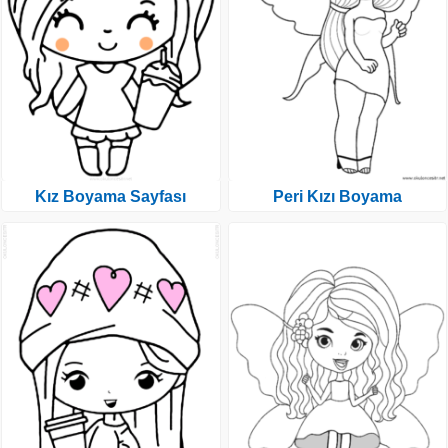
Kız Boyama Sayfası
Peri Kızı Boyama