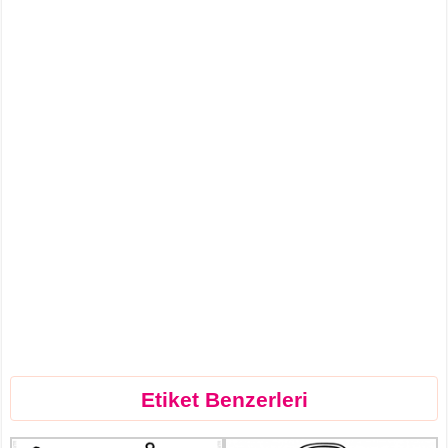
Etiket Benzerleri