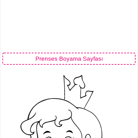
Prenses Boyama Sayfası