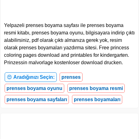
Yelpazeli prenses boyama sayfası ile prenses boyama
resmi kitabı, prenses boyama oyunu, bilgisayara indirip çıktı
alabilirsiniz, pdf olarak çıktı almanıza gerek yok, resim
olarak prenses boyamaları yazdırma sitesi. Free princess
coloring pages download and printables for kindergarten.
Prinzessin malvorlage kostenloser download drucken.
😍
Aradığınızı Seçin:
prenses
prenses boyama oyunu
prenses boyama resmi
prenses boyama sayfaları
prenses boyamaları