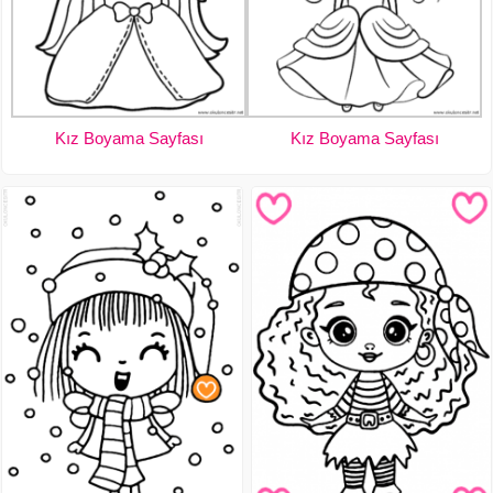
Kız Boyama Sayfası
Kız Boyama Sayfası