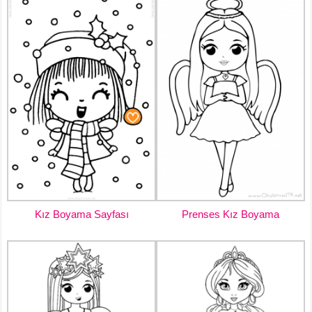
Kız Boyama Sayfası
Prenses Kız Boyama