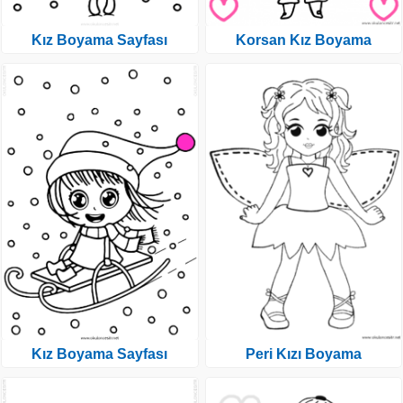
Kız Boyama Sayfası
Korsan Kız Boyama
Kız Boyama Sayfası
Peri Kızı Boyama