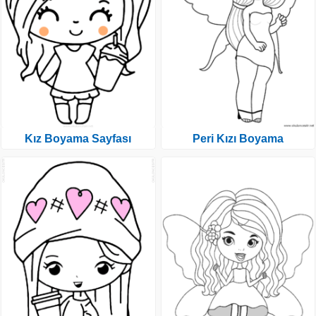
Kız Boyama Sayfası
Peri Kızı Boyama