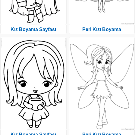
Kız Boyama Sayfası
Peri Kızı Boyama
Kız Boyama Sayfası
Peri Kızı Boyama