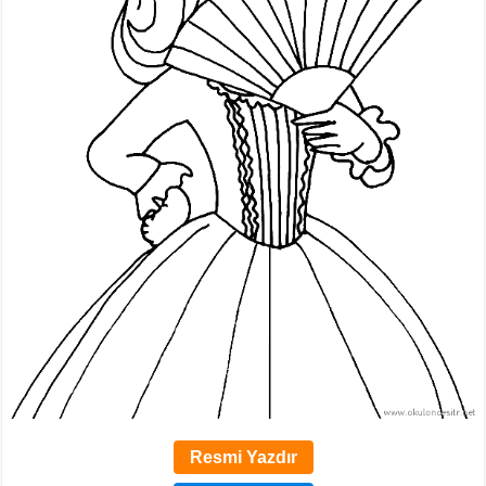
Resmi Yazdır