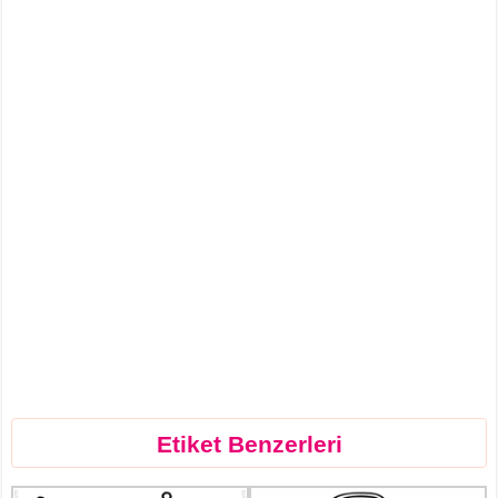
Etiket Benzerleri