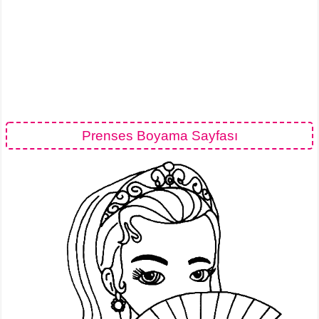
Prenses Boyama Sayfası