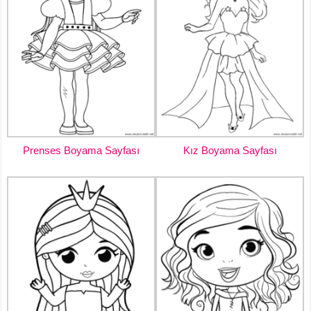
Prenses Boyama Sayfası
Kız Boyama Sayfası