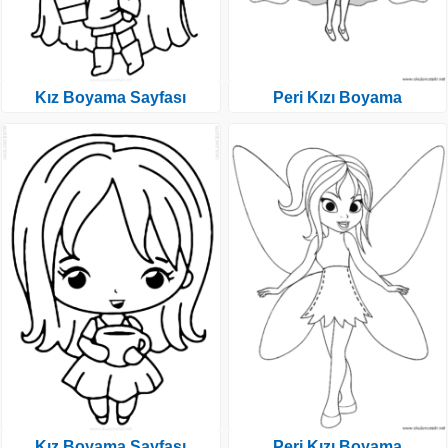
Kız Boyama Sayfası
Peri Kızı Boyama
Kız Boyama Sayfası
Peri Kızı Boyama