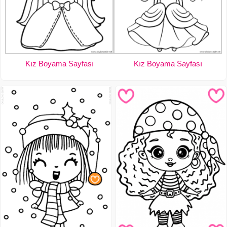
Kız Boyama Sayfası
Kız Boyama Sayfası