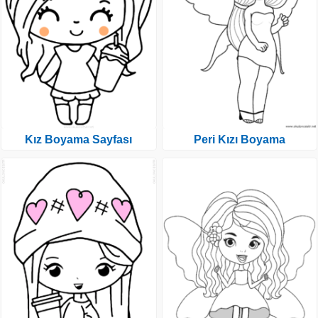
Kız Boyama Sayfası
Peri Kızı Boyama