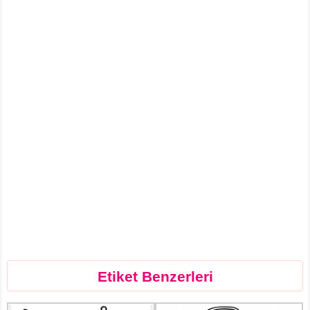
Etiket Benzerleri