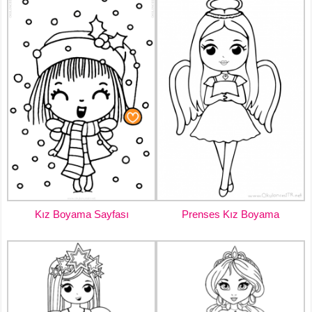
Kız Boyama Sayfası
Prenses Kız Boyama