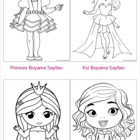
Prenses Boyama Sayfası
Kız Boyama Sayfası