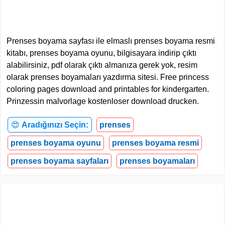
Prenses boyama sayfası ile elmaslı prenses boyama resmi
kitabı, prenses boyama oyunu, bilgisayara indirip çıktı
alabilirsiniz, pdf olarak çıktı almanıza gerek yok, resim
olarak prenses boyamaları yazdırma sitesi. Free princess
coloring pages download and printables for kindergarten.
Prinzessin malvorlage kostenloser download drucken.
😍
Aradığınızı Seçin:
prenses
prenses boyama oyunu
prenses boyama resmi
prenses boyama sayfaları
prenses boyamaları