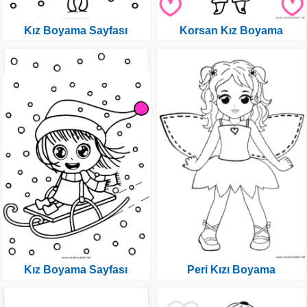
Kız Boyama Sayfası
Korsan Kız Boyama
Kız Boyama Sayfası
Peri Kızı Boyama