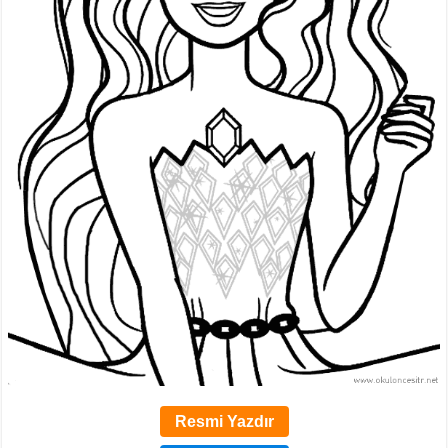
Resmi Yazdır