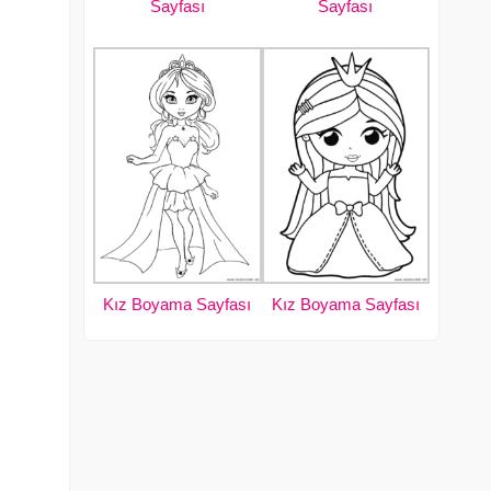
Sayfası
Sayfası
Kız Boyama Sayfası
Kız Boyama Sayfası