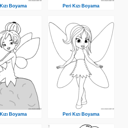
 Kızı Boyama
Peri Kızı Boyama
 Kızı Boyama
Peri Kızı Boyama