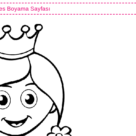
es Boyama Sayfası