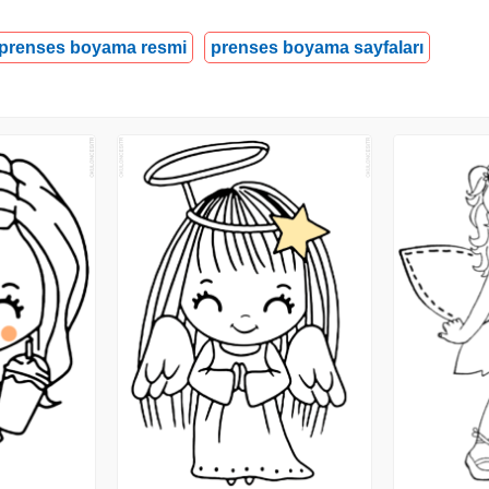
prenses boyama resmi
prenses boyama sayfaları