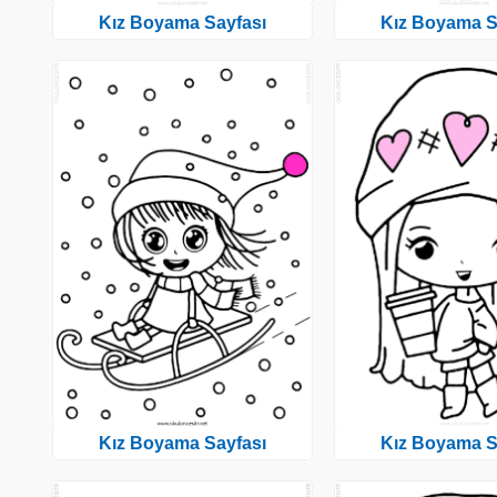
Kız Boyama Sayfası
Kız Boyama S
Kız Boyama Sayfası
Kız Boyama S