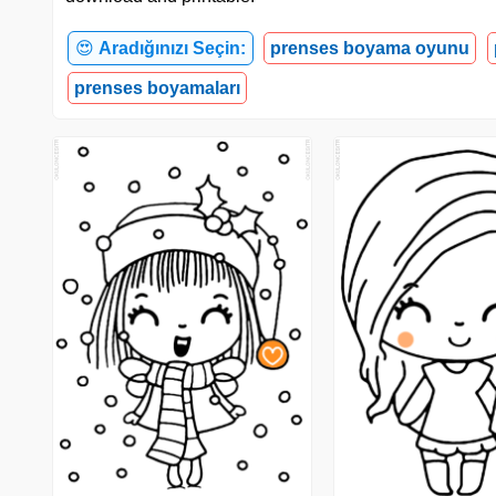
😍
Aradığınızı Seçin:
prenses boyama oyunu
prenses boyamaları