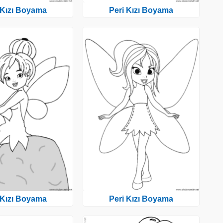
 Kızı Boyama
Peri Kızı Boyama
 Kızı Boyama
Peri Kızı Boyama