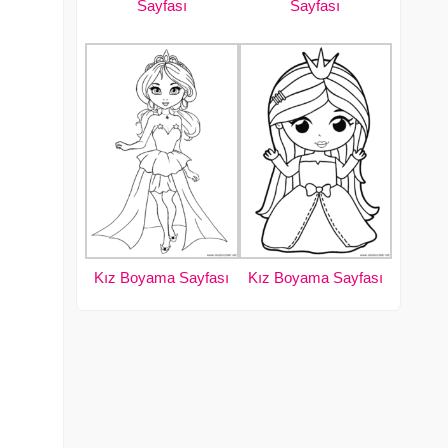
Sayfası
Sayfası
Kız Boyama Sayfası
Kız Boyama Sayfası