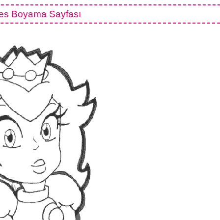
es Boyama Sayfası