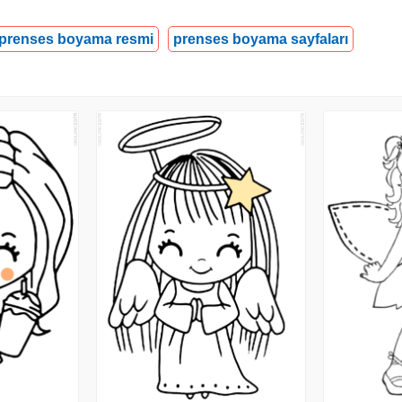
prenses boyama resmi
prenses boyama sayfaları