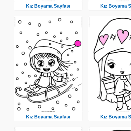
Kız Boyama Sayfası
Kız Boyama S
Kız Boyama Sayfası
Kız Boyama S