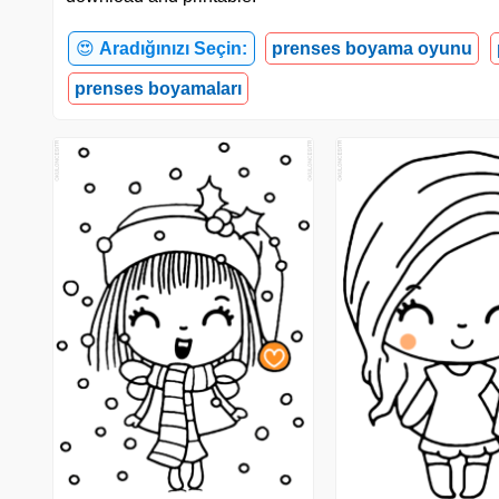
😍
Aradığınızı Seçin:
prenses boyama oyunu
prenses boyamaları