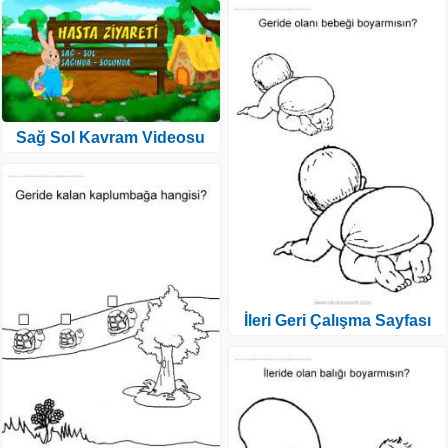
Sağ Sol Kavram Videosu
İleri Geri Çalışma Sayfası