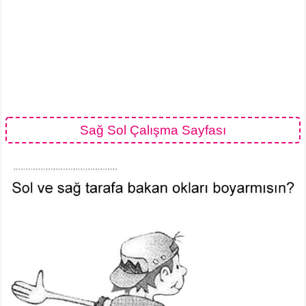
Sağ Sol Çalışma Sayfası