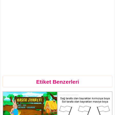
Etiket Benzerleri