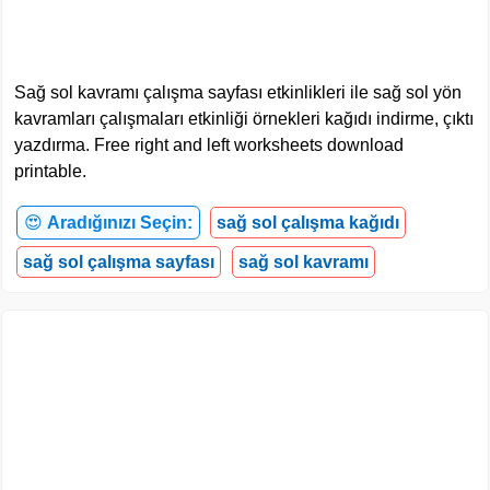
Sağ sol kavramı çalışma sayfası etkinlikleri ile sağ sol yön
kavramları çalışmaları etkinliği örnekleri kağıdı indirme, çıktı
yazdırma. Free right and left worksheets download
printable.
😍
Aradığınızı Seçin:
sağ sol çalışma kağıdı
sağ sol çalışma sayfası
sağ sol kavramı