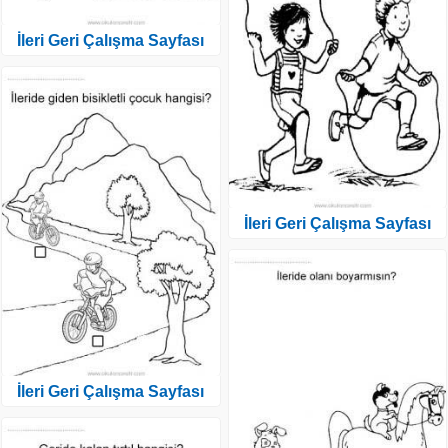
İleri Geri Çalışma Sayfası
İleri Geri Çalışma Sayfası
İleri Geri Çalışma Sayfası