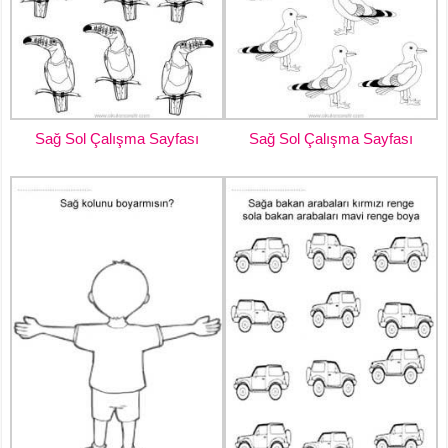
Sağ Sol Çalışma Sayfası
Sağ Sol Çalışma Sayfası