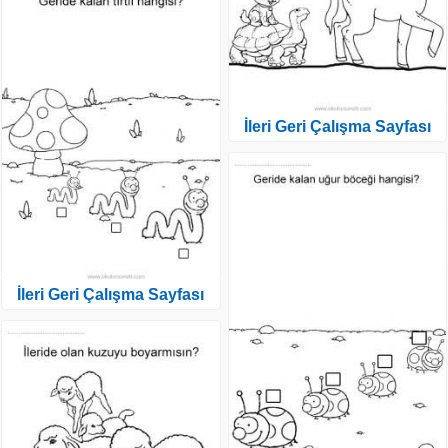
İleri Geri Çalışma Sayfası
İleri Geri Çalışma Sayfası