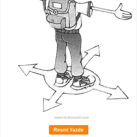
Resmi Yazdır