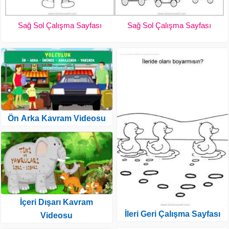
Sağ Sol Çalışma Sayfası
Sağ Sol Çalışma Sayfası
Ön Arka Kavram Videosu
İçeri Dışarı Kavram
İleri Geri Çalışma Sayfası
Videosu