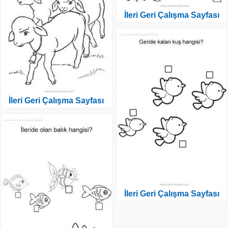
İleri Geri Çalışma Sayfası
İleri Geri Çalışma Sayfası
İleri Geri Çalışma Sayfası