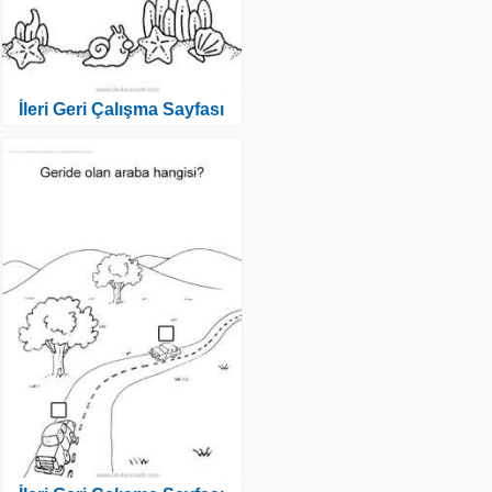
İleri Geri Çalışma Sayfası