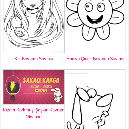
Kız Boyama Sayfası
Hadiya Çiçek Boyama Sayfası
Kızgın-Korkmuş-Şaşkın Kavram
Videosu