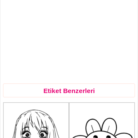
Etiket Benzerleri