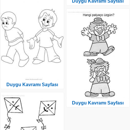
Duygu Kavramı Sayfası
Duygu Kavramı Sayfası
Duygu Kavramı Sayfası