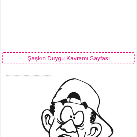
Şaşkın Duygu Kavramı Sayfası