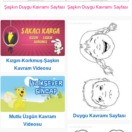
Şaşkın Duygu Kavramı Sayfası
Şaşkın Duygu Kavramı Sayfası
Kızgın-Korkmuş-Şaşkın
Kavram Videosu
Duygu Kavramı Sayfası
Mutlu Üzgün Kavram
Videosu