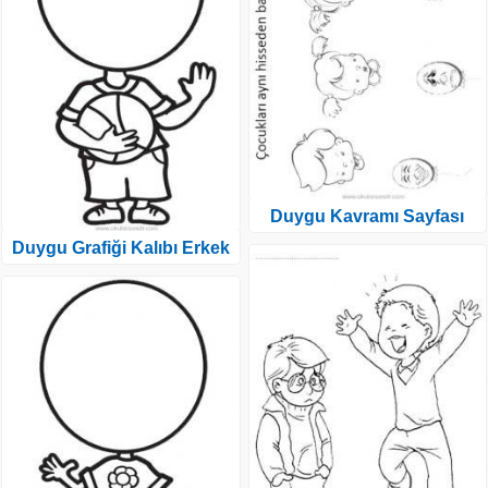
Duygu Kavramı Sayfası
Duygu Grafiği Kalıbı Erkek