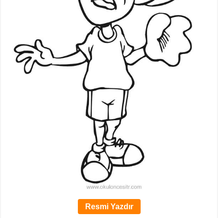
Resmi Yazdır