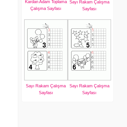
Kardan Adam Toplama
Sayı Rakam Çalışma
Çalışma Sayfası
Sayfası
Sayı Rakam Çalışma
Sayı Rakam Çalışma
Sayfası
Sayfası