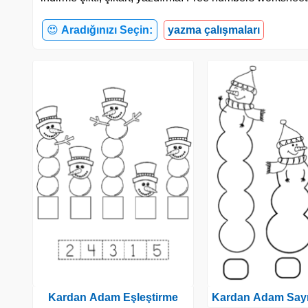
😍
Aradığınızı Seçin:
yazma çalışmaları
Kardan Adam Eşleştirme
Kardan Adam Sayı