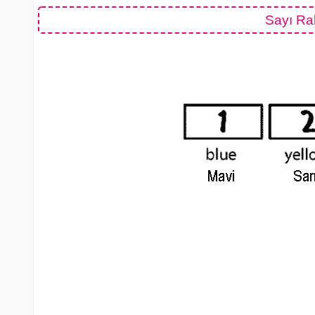
Sayı Ra