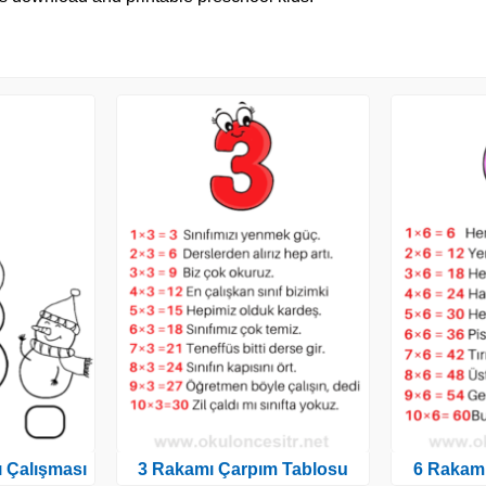
 Çalışması
3 Rakamı Çarpım Tablosu
6 Rakam