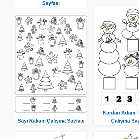
Sayfası
Kardan Adam 
Sayı Rakam Çalışma Sayfası
Çalışma Say