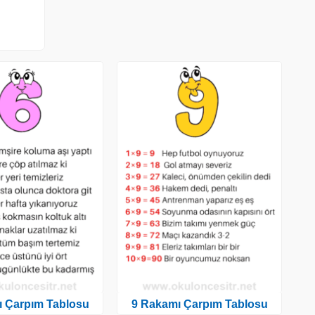
ı Çarpım Tablosu
9 Rakamı Çarpım Tablosu