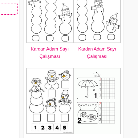
Kardan Adam Sayı
Kardan Adam Sayı
Çalışması
Çalışması