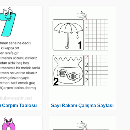
ı Çarpım Tablosu
Sayı Rakam Çalışma Sayfası