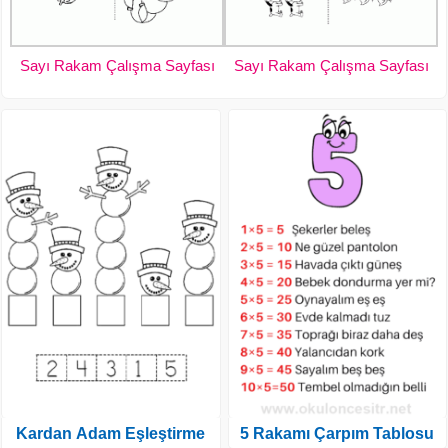
Sayı Rakam Çalışma Sayfası
Sayı Rakam Çalışma Sayfası
Kardan Adam Eşleştirme
5 Rakamı Çarpım Tablosu