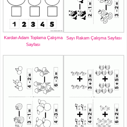
Kardan Adam Toplama Çalışma
Sayı Rakam Çalışma Sayfası
Sayfası