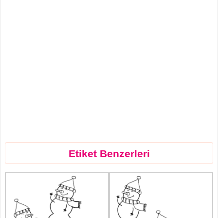
Etiket Benzerleri