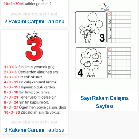
2 Rakamı Çarpım Tablosu
Sayı Rakam Çalışma
Sayfası
3 Rakamı Çarpım Tablosu