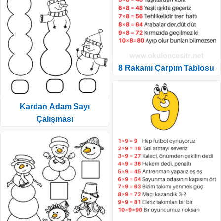
8 Rakamı Çarpım Tablosu
Kardan Adam Sayı
Çalışması