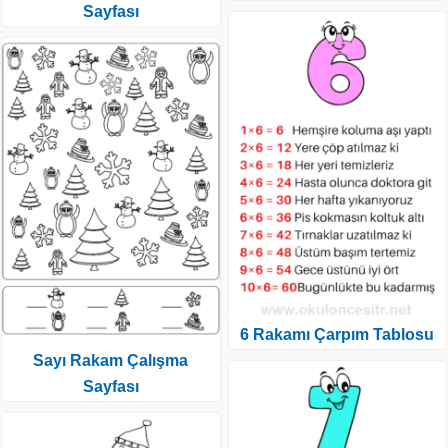
Sayfası
6 Rakamı Çarpım Tablosu
Sayı Rakam Çalışma
Sayfası