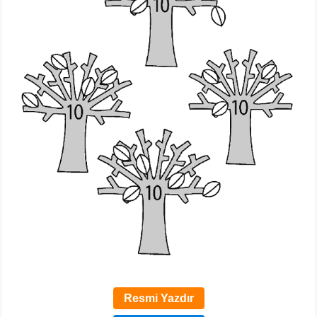
Resmi Yazdır