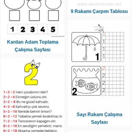
9 Rakamı Çarpım Tablosu
Kardan Adam Toplama
Çalışma Sayfası
Sayı Rakam Çalışma
Sayfası