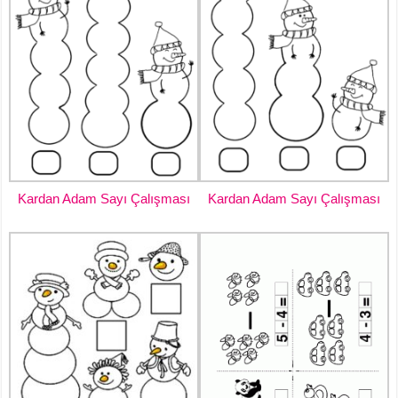
Kardan Adam Sayı Çalışması
Kardan Adam Sayı Çalışması