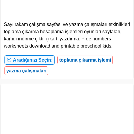
Sayı rakam çalışma sayfası ve yazma çalışmaları etkinlikleri
toplama çıkarma hesaplama işlemleri oyunları sayfaları,
kağıdı indirme çıktı, çıkart, yazdırma. Free numbers
worksheets download and printable preschool kids.
😍
Aradığınızı Seçin:
toplama çıkarma işlemi
yazma çalışmaları