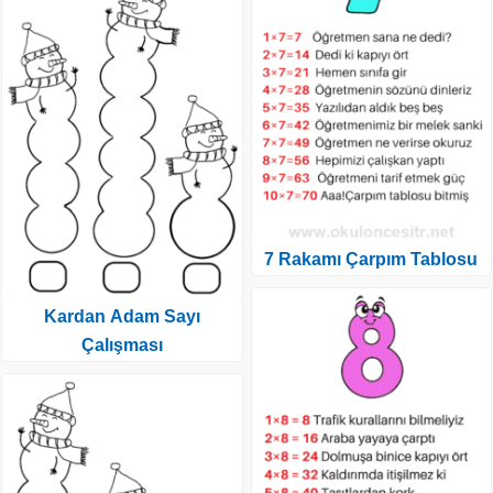
7 Rakamı Çarpım Tablosu
Kardan Adam Sayı
Çalışması