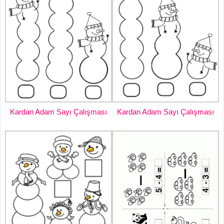
Kardan Adam Sayı Çalışması
Kardan Adam Sayı Çalışması