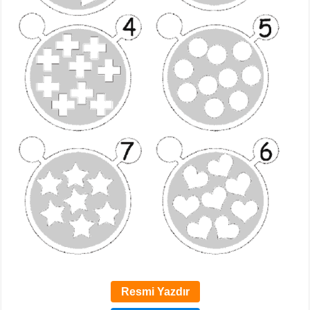
Resmi Yazdır