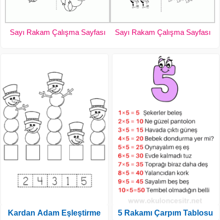
Sayı Rakam Çalışma Sayfası
Sayı Rakam Çalışma Sayfası
Kardan Adam Eşleştirme
5 Rakamı Çarpım Tablosu