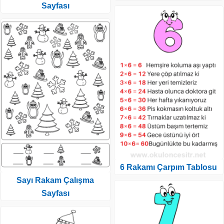
Sayfası
6 Rakamı Çarpım Tablosu
Sayı Rakam Çalışma
Sayfası