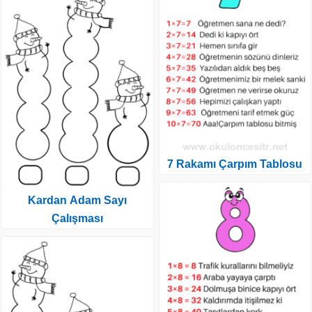
7 Rakamı Çarpım Tablosu
Kardan Adam Sayı
Çalışması