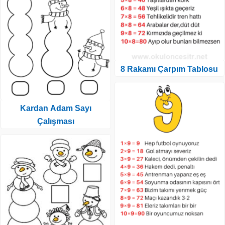
8 Rakamı Çarpım Tablosu
Kardan Adam Sayı
Çalışması