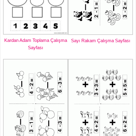
Kardan Adam Toplama Çalışma
Sayı Rakam Çalışma Sayfası
Sayfası