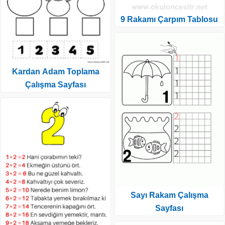
9 Rakamı Çarpım Tablosu
Kardan Adam Toplama
Çalışma Sayfası
Sayı Rakam Çalışma
Sayfası