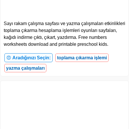
Sayı rakam çalışma sayfası ve yazma çalışmaları etkinlikleri
toplama çıkarma hesaplama işlemleri oyunları sayfaları,
kağıdı indirme çıktı, çıkart, yazdırma. Free numbers
worksheets download and printable preschool kids.
😍
Aradığınızı Seçin:
toplama çıkarma işlemi
yazma çalışmaları