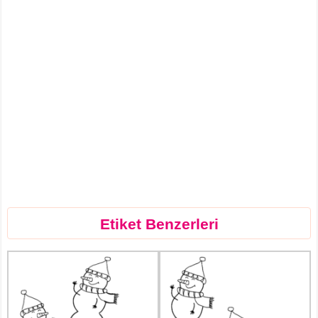
Etiket Benzerleri