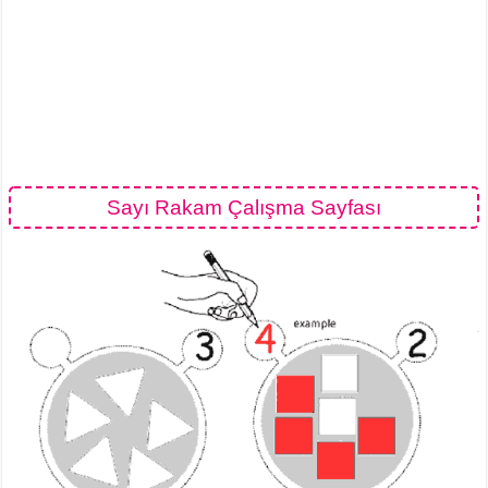
Sayı Rakam Çalışma Sayfası