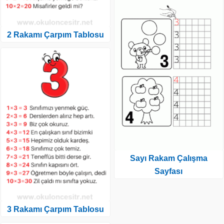
2 Rakamı Çarpım Tablosu
Sayı Rakam Çalışma
Sayfası
3 Rakamı Çarpım Tablosu