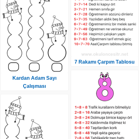
7 Rakamı Çarpım Tablosu
Kardan Adam Sayı
Çalışması