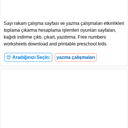
Sayı rakam çalışma sayfası ve yazma çalışmaları etkinlikleri
toplama çıkarma hesaplama işlemleri oyunları sayfaları,
kağıdı indirme çıktı, çıkart, yazdırma. Free numbers
worksheets download and printable preschool kids.
😍
Aradığınızı Seçin:
yazma çalışmaları