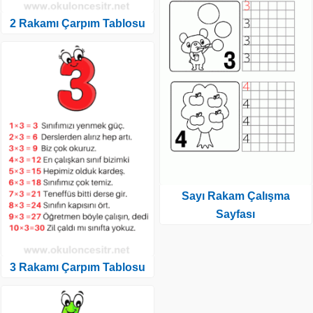
2 Rakamı Çarpım Tablosu
Sayı Rakam Çalışma
Sayfası
3 Rakamı Çarpım Tablosu