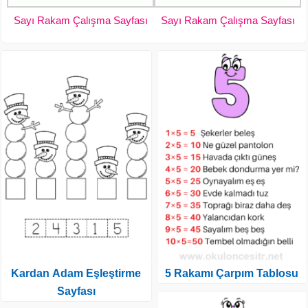
Sayı Rakam Çalışma Sayfası
Sayı Rakam Çalışma Sayfası
Kardan Adam Eşleştirme
5 Rakamı Çarpım Tablosu
Sayfası