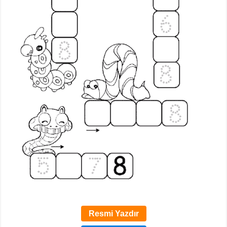
Resmi Yazdır