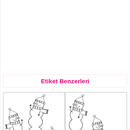
Etiket Benzerleri