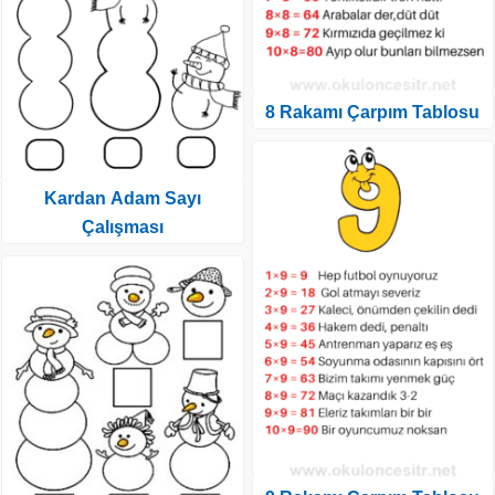
8 Rakamı Çarpım Tablosu
Kardan Adam Sayı
Çalışması