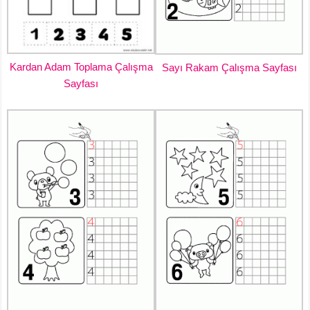
Kardan Adam Toplama Çalışma
Sayı Rakam Çalışma Sayfası
Sayfası