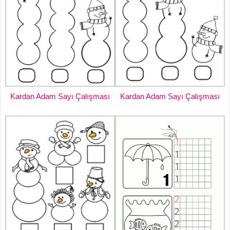
Kardan Adam Sayı Çalışması
Kardan Adam Sayı Çalışması