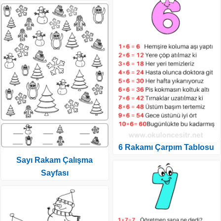
6 Rakamı Çarpım Tablosu
Sayı Rakam Çalışma
Sayfası