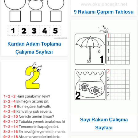
9 Rakamı Çarpım Tablosu
Kardan Adam Toplama
Çalışma Sayfası
Sayı Rakam Çalışma
Sayfası