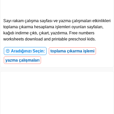
Sayı rakam çalışma sayfası ve yazma çalışmaları etkinlikleri
toplama çıkarma hesaplama işlemleri oyunları sayfaları,
kağıdı indirme çıktı, çıkart, yazdırma. Free numbers
worksheets download and printable preschool kids.
😍
Aradığınızı Seçin:
toplama çıkarma işlemi
yazma çalışmaları