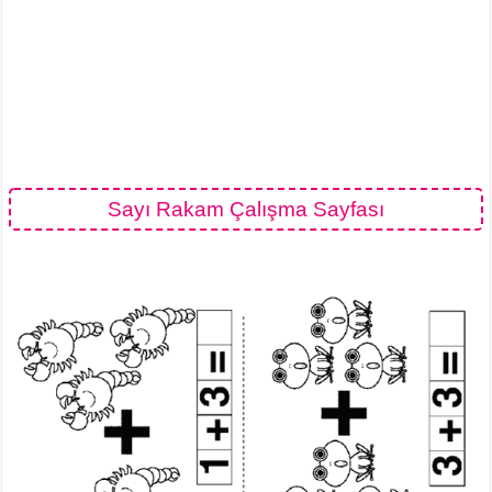
Sayı Rakam Çalışma Sayfası