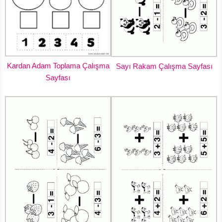
Kardan Adam Toplama Çalışma
Sayı Rakam Çalışma Sayfası
Sayfası