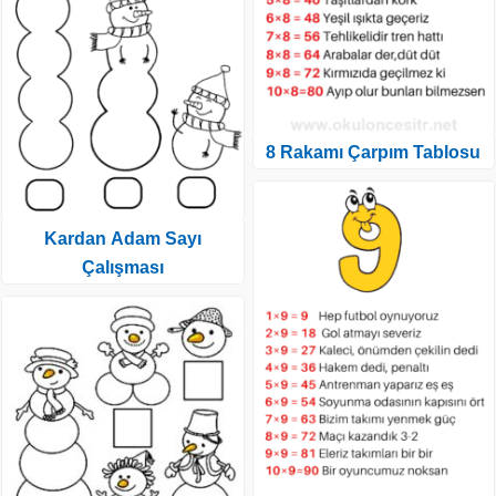
8 Rakamı Çarpım Tablosu
Kardan Adam Sayı
Çalışması