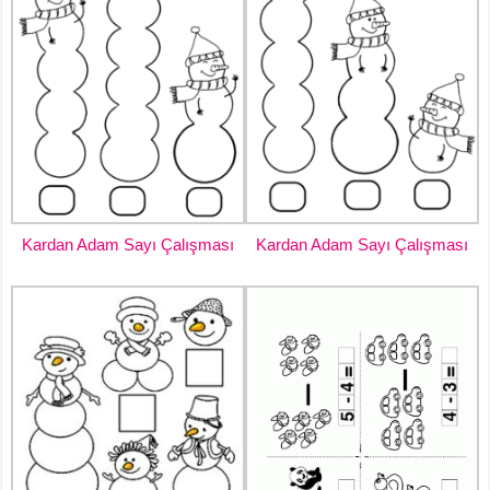
Kardan Adam Sayı Çalışması
Kardan Adam Sayı Çalışması