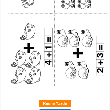
Resmi Yazdır