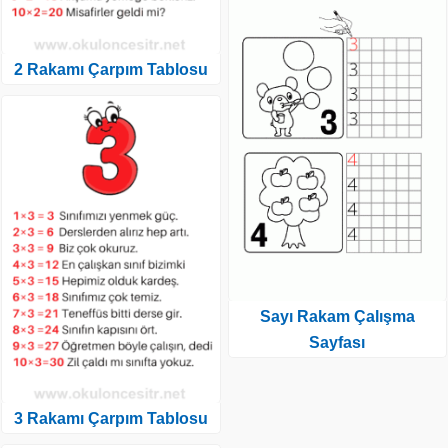
2 Rakamı Çarpım Tablosu
Sayı Rakam Çalışma
Sayfası
3 Rakamı Çarpım Tablosu