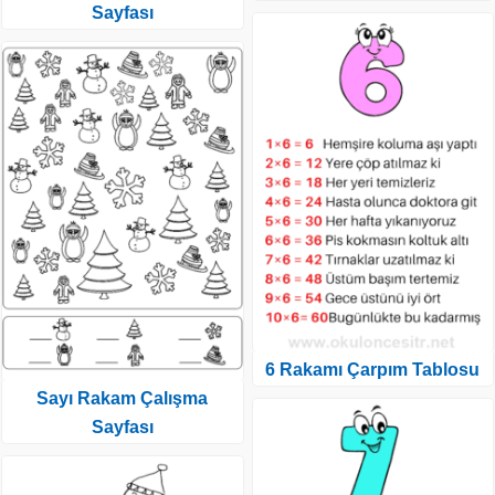
Sayfası
6 Rakamı Çarpım Tablosu
Sayı Rakam Çalışma
Sayfası