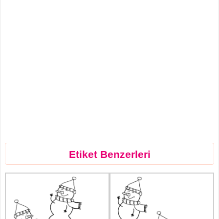
Etiket Benzerleri