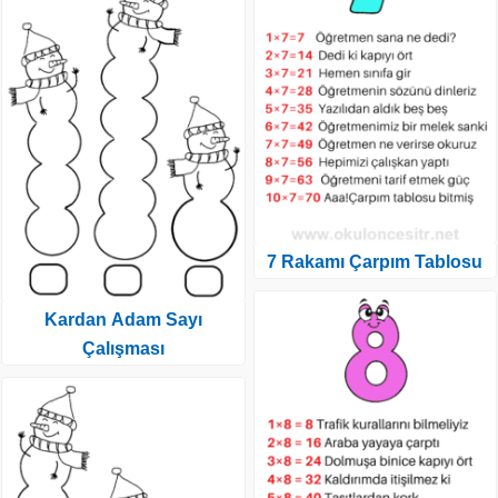
7 Rakamı Çarpım Tablosu
Kardan Adam Sayı
Çalışması