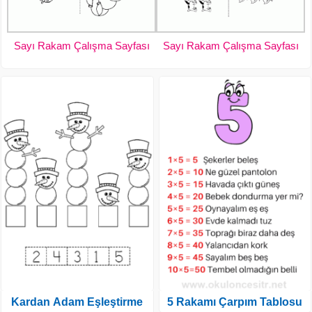
Sayı Rakam Çalışma Sayfası
Sayı Rakam Çalışma Sayfası
Kardan Adam Eşleştirme
5 Rakamı Çarpım Tablosu