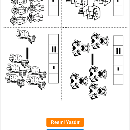
Resmi Yazdır