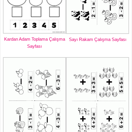
Kardan Adam Toplama Çalışma
Sayı Rakam Çalışma Sayfası
Sayfası