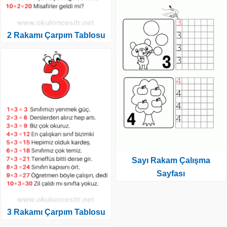
2 Rakamı Çarpım Tablosu
Sayı Rakam Çalışma
Sayfası
3 Rakamı Çarpım Tablosu