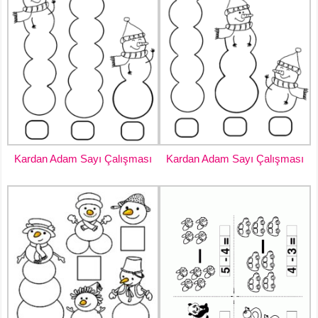
Kardan Adam Sayı Çalışması
Kardan Adam Sayı Çalışması