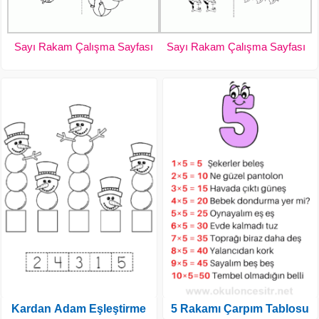
Sayı Rakam Çalışma Sayfası
Sayı Rakam Çalışma Sayfası
Kardan Adam Eşleştirme
5 Rakamı Çarpım Tablosu