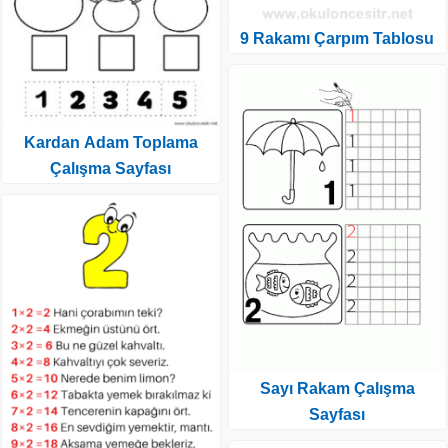
9 Rakamı Çarpım Tablosu
Kardan Adam Toplama
Çalışma Sayfası
Sayı Rakam Çalışma
Sayfası