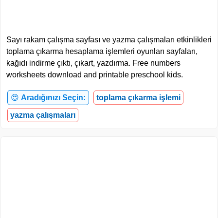
Sayı rakam çalışma sayfası ve yazma çalışmaları etkinlikleri
toplama çıkarma hesaplama işlemleri oyunları sayfaları,
kağıdı indirme çıktı, çıkart, yazdırma. Free numbers
worksheets download and printable preschool kids.
😍
Aradığınızı Seçin:
toplama çıkarma işlemi
yazma çalışmaları