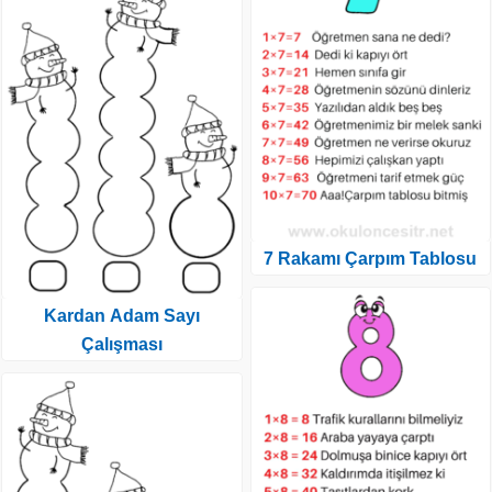
7 Rakamı Çarpım Tablosu
Kardan Adam Sayı
Çalışması