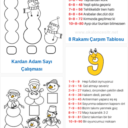
8 Rakamı Çarpım Tablosu
Kardan Adam Sayı
Çalışması