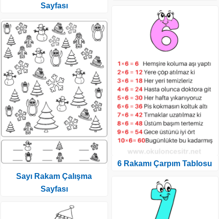
Sayfası
6 Rakamı Çarpım Tablosu
Sayı Rakam Çalışma
Sayfası