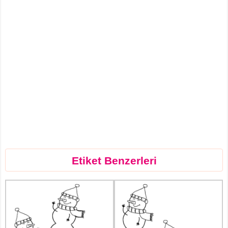
Etiket Benzerleri