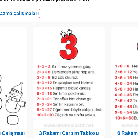
azma çalışmaları
 Çalışması
3 Rakamı Çarpım Tablosu
6 Rakam