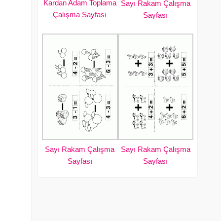
Kardan Adam Toplama
Sayı Rakam Çalışma
Çalışma Sayfası
Sayfası
Sayı Rakam Çalışma
Sayı Rakam Çalışma
Sayfası
Sayfası