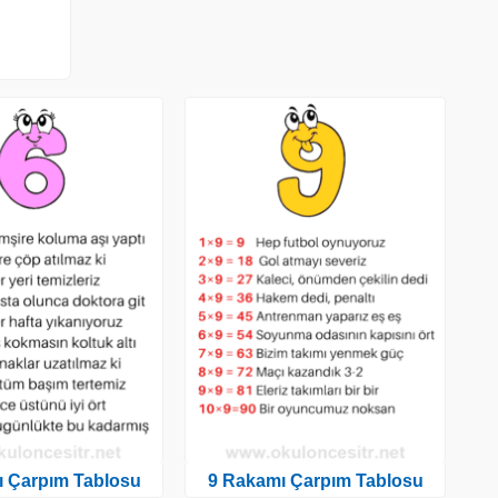
ı Çarpım Tablosu
9 Rakamı Çarpım Tablosu