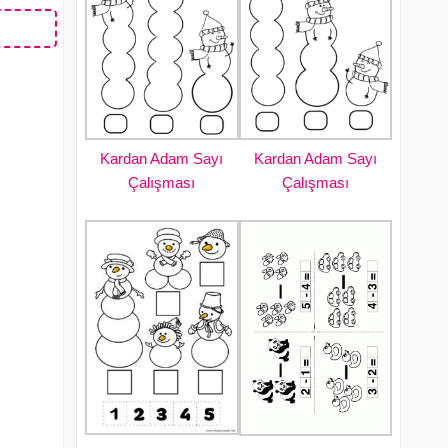
Kardan Adam Sayı
Kardan Adam Sayı
Çalışması
Çalışması