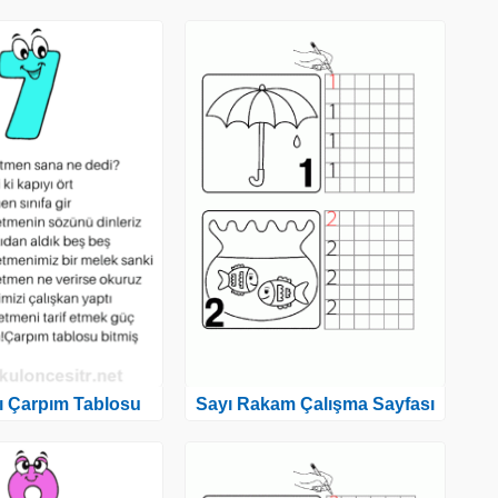
ı Çarpım Tablosu
Sayı Rakam Çalışma Sayfası