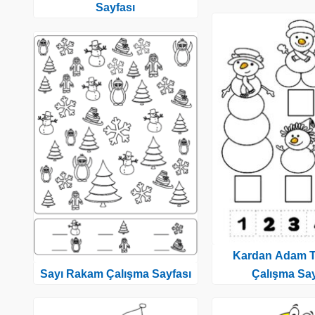
Sayfası
Kardan Adam 
Sayı Rakam Çalışma Sayfası
Çalışma Say