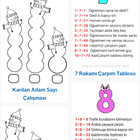
7 Rakamı Çarpım Tablosu
Kardan Adam Sayı
Çalışması