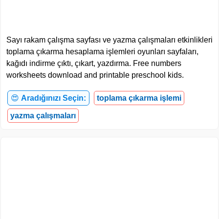
Sayı rakam çalışma sayfası ve yazma çalışmaları etkinlikleri
toplama çıkarma hesaplama işlemleri oyunları sayfaları,
kağıdı indirme çıktı, çıkart, yazdırma. Free numbers
worksheets download and printable preschool kids.
😍
Aradığınızı Seçin:
toplama çıkarma işlemi
yazma çalışmaları