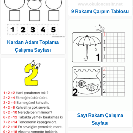
9 Rakamı Çarpım Tablosu
Kardan Adam Toplama
Çalışma Sayfası
Sayı Rakam Çalışma
Sayfası