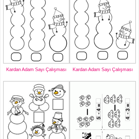
Kardan Adam Sayı Çalışması
Kardan Adam Sayı Çalışması