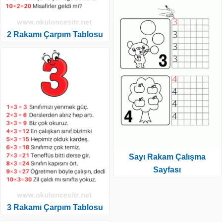
2 Rakamı Çarpım Tablosu
Sayı Rakam Çalışma
Sayfası
3 Rakamı Çarpım Tablosu