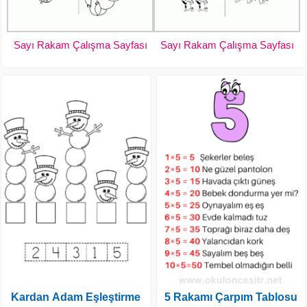
Sayı Rakam Çalışma Sayfası
Sayı Rakam Çalışma Sayfası
Kardan Adam Eşleştirme
5 Rakamı Çarpım Tablosu