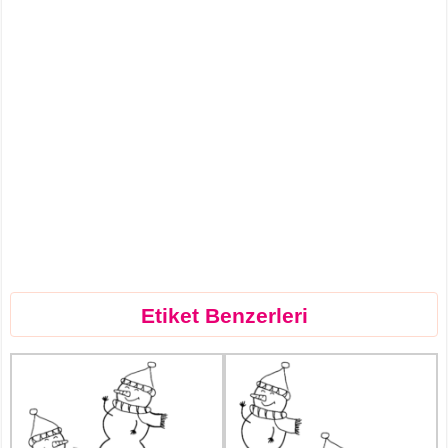
Etiket Benzerleri