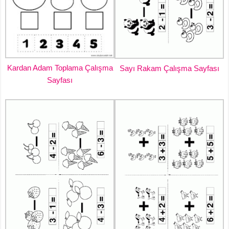
Kardan Adam Toplama Çalışma
Sayı Rakam Çalışma Sayfası
Sayfası