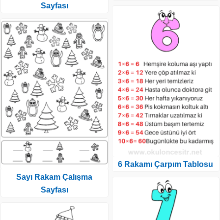
Sayfası
6 Rakamı Çarpım Tablosu
Sayı Rakam Çalışma
Sayfası