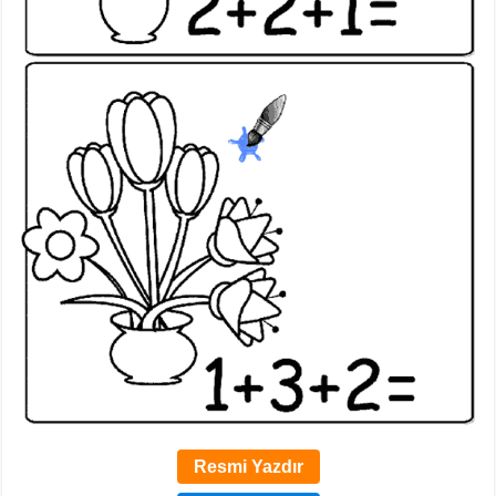
Resmi Yazdır