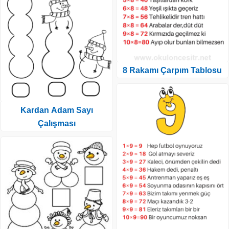
8 Rakamı Çarpım Tablosu
Kardan Adam Sayı
Çalışması