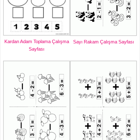
Kardan Adam Toplama Çalışma
Sayı Rakam Çalışma Sayfası
Sayfası