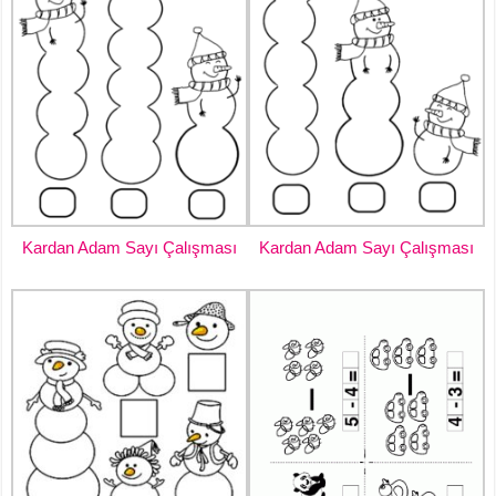
Kardan Adam Sayı Çalışması
Kardan Adam Sayı Çalışması