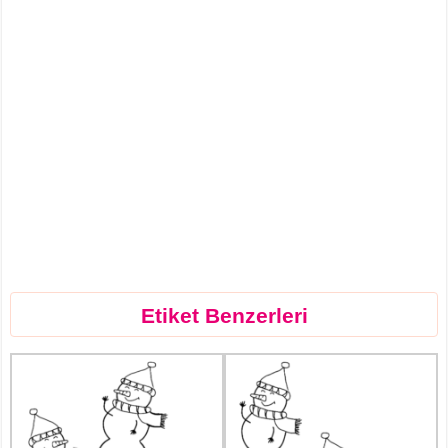
Etiket Benzerleri