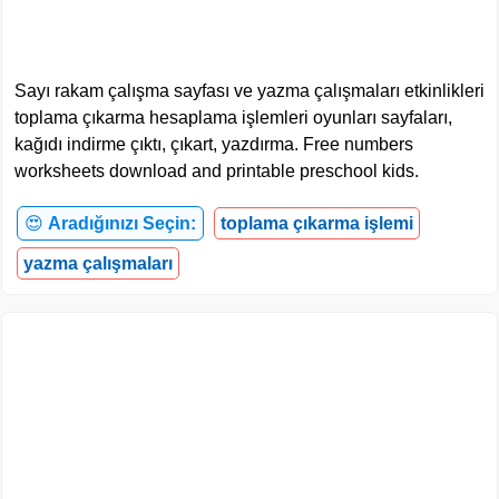
Sayı rakam çalışma sayfası ve yazma çalışmaları etkinlikleri
toplama çıkarma hesaplama işlemleri oyunları sayfaları,
kağıdı indirme çıktı, çıkart, yazdırma. Free numbers
worksheets download and printable preschool kids.
😍
Aradığınızı Seçin:
toplama çıkarma işlemi
yazma çalışmaları