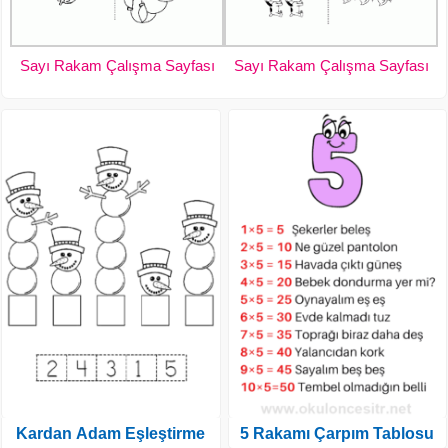
Sayı Rakam Çalışma Sayfası
Sayı Rakam Çalışma Sayfası
Kardan Adam Eşleştirme
5 Rakamı Çarpım Tablosu