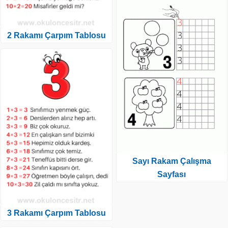
2 Rakamı Çarpım Tablosu
Sayı Rakam Çalışma
Sayfası
3 Rakamı Çarpım Tablosu