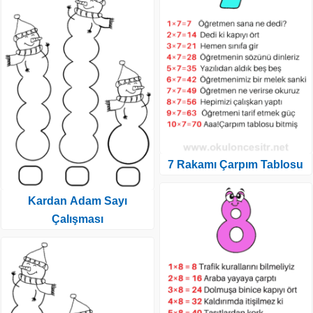
7 Rakamı Çarpım Tablosu
Kardan Adam Sayı
Çalışması