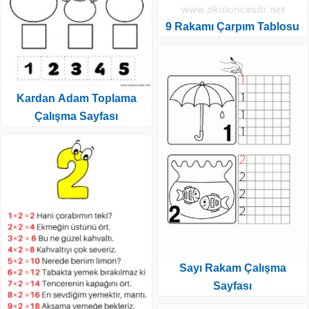
9 Rakamı Çarpım Tablosu
Kardan Adam Toplama
Çalışma Sayfası
Sayı Rakam Çalışma
Sayfası