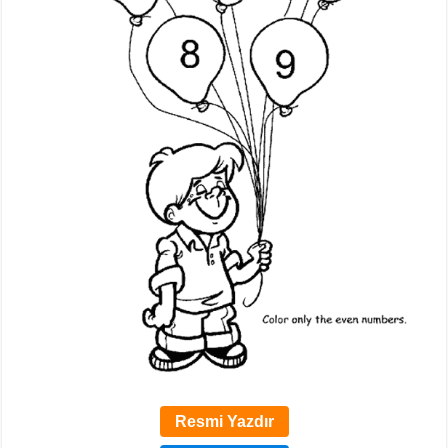
Resmi Yazdır