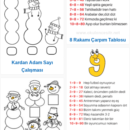
8 Rakamı Çarpım Tablosu
Kardan Adam Sayı
Çalışması