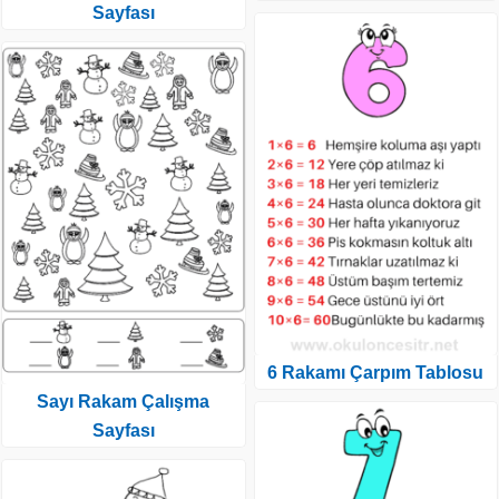
Sayfası
6 Rakamı Çarpım Tablosu
Sayı Rakam Çalışma
Sayfası