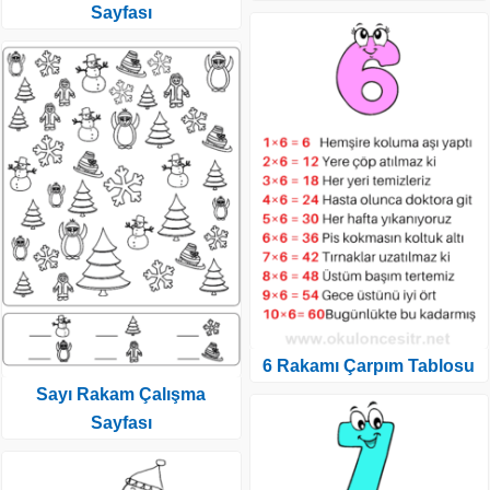
Sayfası
6 Rakamı Çarpım Tablosu
Sayı Rakam Çalışma
Sayfası