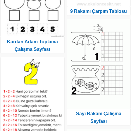
9 Rakamı Çarpım Tablosu
Kardan Adam Toplama
Çalışma Sayfası
Sayı Rakam Çalışma
Sayfası