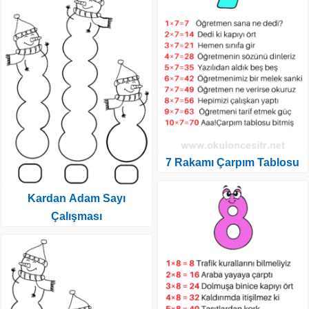
7 Rakamı Çarpım Tablosu
Kardan Adam Sayı
Çalışması