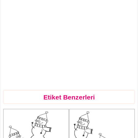
Etiket Benzerleri