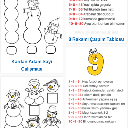
8 Rakamı Çarpım Tablosu
Kardan Adam Sayı
Çalışması