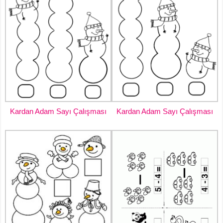
Kardan Adam Sayı Çalışması
Kardan Adam Sayı Çalışması