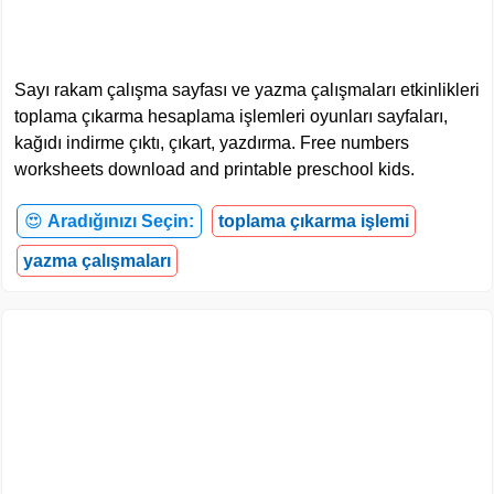
Sayı rakam çalışma sayfası ve yazma çalışmaları etkinlikleri
toplama çıkarma hesaplama işlemleri oyunları sayfaları,
kağıdı indirme çıktı, çıkart, yazdırma. Free numbers
worksheets download and printable preschool kids.
😍
Aradığınızı Seçin:
toplama çıkarma işlemi
yazma çalışmaları