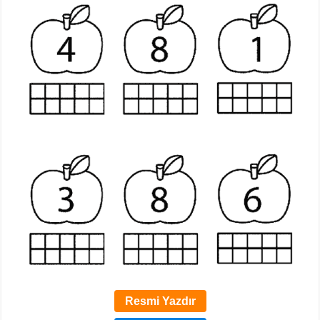
Resmi Yazdır