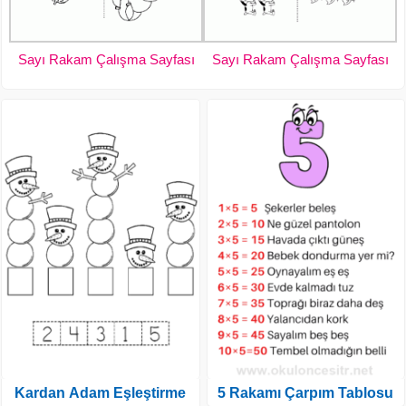
Sayı Rakam Çalışma Sayfası
Sayı Rakam Çalışma Sayfası
Kardan Adam Eşleştirme
5 Rakamı Çarpım Tablosu