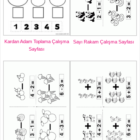
Kardan Adam Toplama Çalışma
Sayı Rakam Çalışma Sayfası
Sayfası