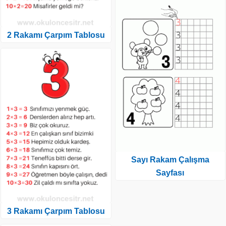
2 Rakamı Çarpım Tablosu
Sayı Rakam Çalışma
Sayfası
3 Rakamı Çarpım Tablosu