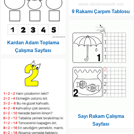
9 Rakamı Çarpım Tablosu
Kardan Adam Toplama
Çalışma Sayfası
Sayı Rakam Çalışma
Sayfası