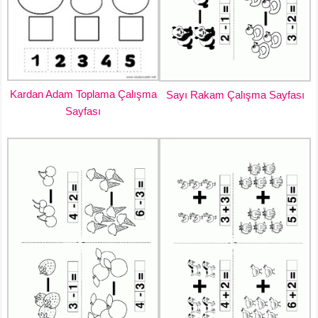
Kardan Adam Toplama Çalışma
Sayı Rakam Çalışma Sayfası
Sayfası