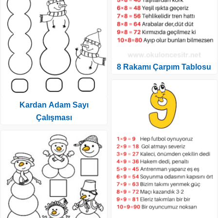
8 Rakamı Çarpım Tablosu
Kardan Adam Sayı
Çalışması