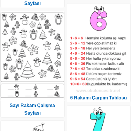
Sayfası
6 Rakamı Çarpım Tablosu
Sayı Rakam Çalışma
Sayfası