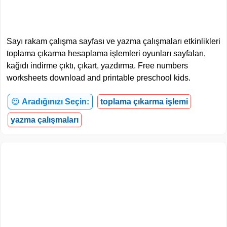
Sayı rakam çalışma sayfası ve yazma çalışmaları etkinlikleri
toplama çıkarma hesaplama işlemleri oyunları sayfaları,
kağıdı indirme çıktı, çıkart, yazdırma. Free numbers
worksheets download and printable preschool kids.
😍
Aradığınızı Seçin:
toplama çıkarma işlemi
yazma çalışmaları