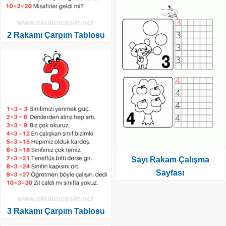
2 Rakamı Çarpım Tablosu
Sayı Rakam Çalışma
Sayfası
3 Rakamı Çarpım Tablosu