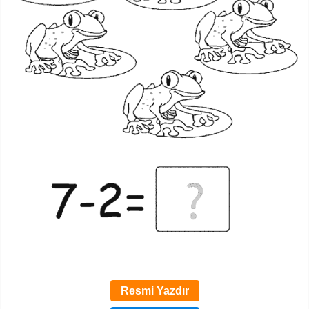
Resmi Yazdır