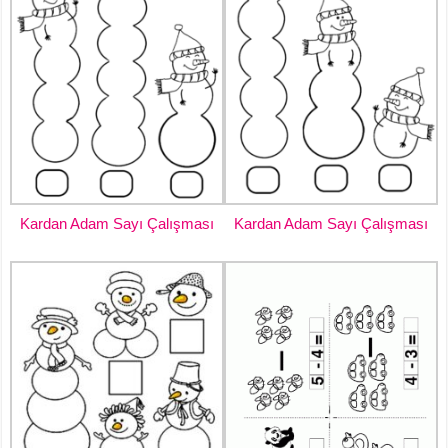
Kardan Adam Sayı Çalışması
Kardan Adam Sayı Çalışması