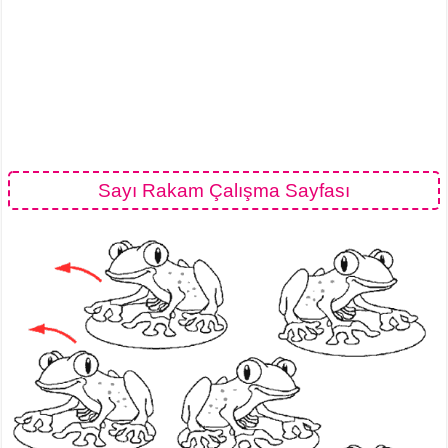
Sayı Rakam Çalışma Sayfası