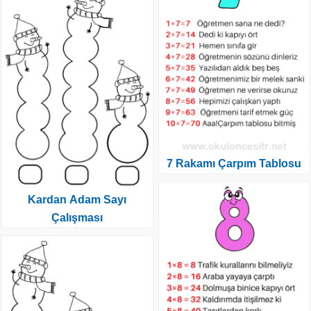
7 Rakamı Çarpım Tablosu
Kardan Adam Sayı
Çalışması