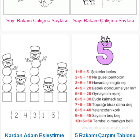
Sayı Rakam Çalışma Sayfası
Sayı Rakam Çalışma Sayfası
Kardan Adam Eşleştirme
5 Rakamı Çarpım Tablosu