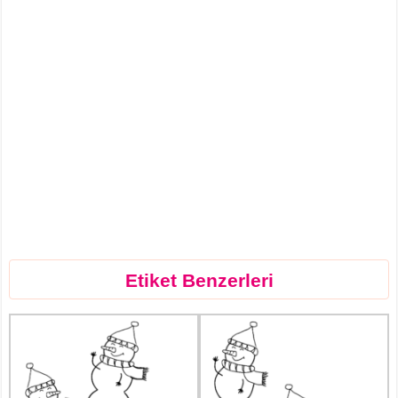
Etiket Benzerleri