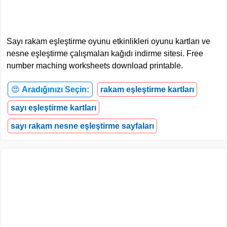
Sayı rakam eşleştirme oyunu etkinlikleri oyunu kartları ve
nesne eşleştirme çalışmaları kağıdı indirme sitesi. Free
number maching worksheets download printable.
😍
Aradığınızı Seçin:
rakam eşleştirme kartları
sayı eşleştirme kartları
sayı rakam nesne eşleştirme sayfaları