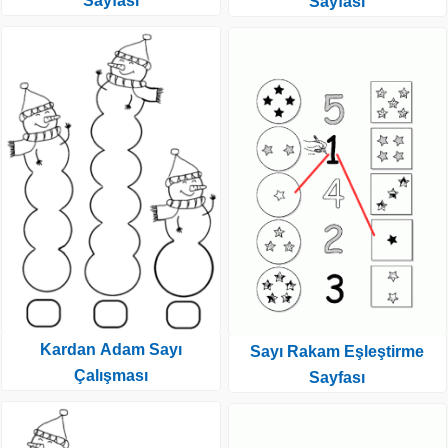
Sayfası
Sayfası
Kardan Adam Sayı
Sayı Rakam Eşleştirme
Çalışması
Sayfası