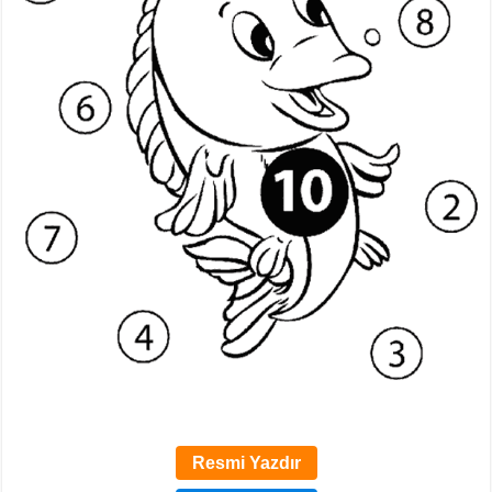
Resmi Yazdır