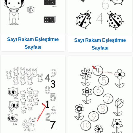
Sayı Rakam Eşleştirme
Sayı Rakam Eşleştirme
Sayfası
Sayfası