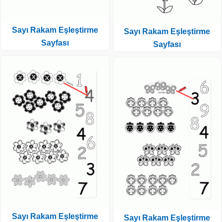
Sayı Rakam Eşleştirme
Sayı Rakam Eşleştirme
Sayfası
Sayfası
Sayı Rakam Eşleştirme
Sayı Rakam Eşleştirme