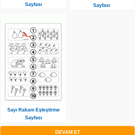
Sayfası
Sayfası
Sayı Rakam Eşleştirme
Sayfası
DEVAM ET