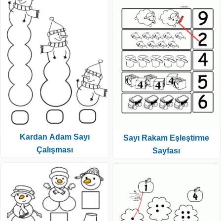
Kardan Adam Sayı
Sayı Rakam Eşleştirme
Çalışması
Sayfası