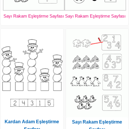
Sayı Rakam Eşleştirme Sayfası
Sayı Rakam Eşleştirme Sayfası
Kardan Adam Eşleştirme
Sayı Rakam Eşleştirme