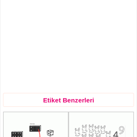
Etiket Benzerleri