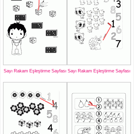
Sayı Rakam Eşleştirme Sayfası
Sayı Rakam Eşleştirme Sayfası