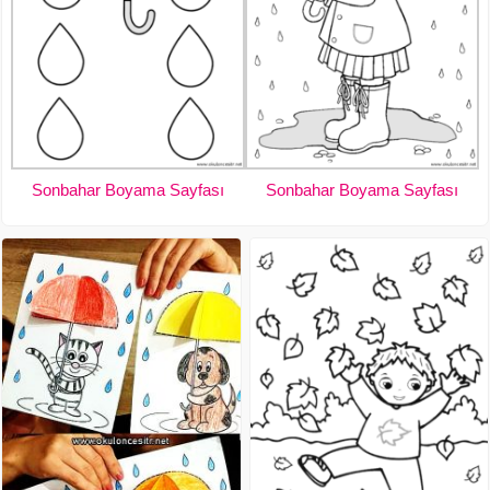
Sonbahar Boyama Sayfası
Sonbahar Boyama Sayfası