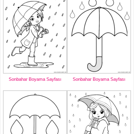
Sonbahar Boyama Sayfası
Sonbahar Boyama Sayfası