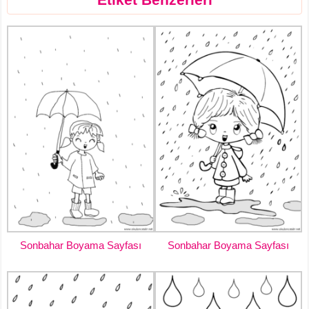
Sonbahar Boyama Sayfası
Sonbahar Boyama Sayfası