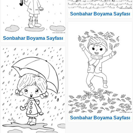
Sonbahar Boyama Sayfası
Sonbahar Boyama Sayfası
Sonbahar Boyama Sayfası