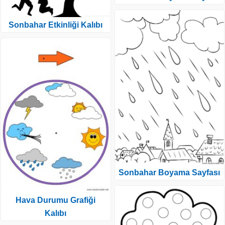
Sonbahar Etkinliği Kalıbı
Sonbahar Boyama Sayfası
Hava Durumu Grafiği
Kalıbı