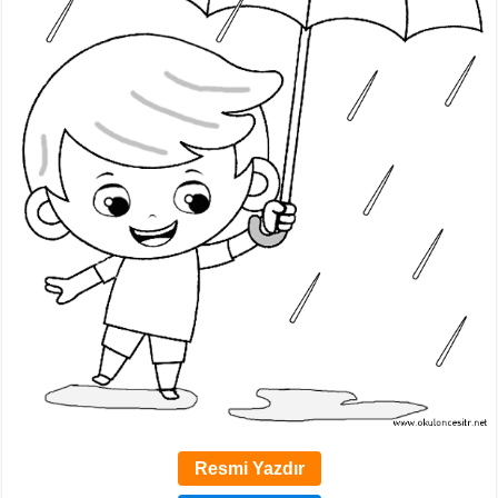
Resmi Yazdır