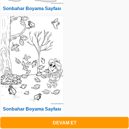
Sonbahar Boyama Sayfası
Sonbahar Boyama Sayfası
DEVAM ET