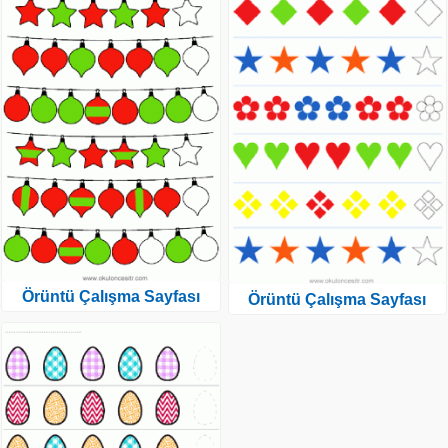
Örüntü Çalışma Sayfası
Örüntü Çalışma Sayfası