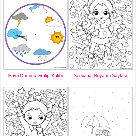
Hava Durumu Grafiği Kalıbı
Sonbahar Boyama Sayfası