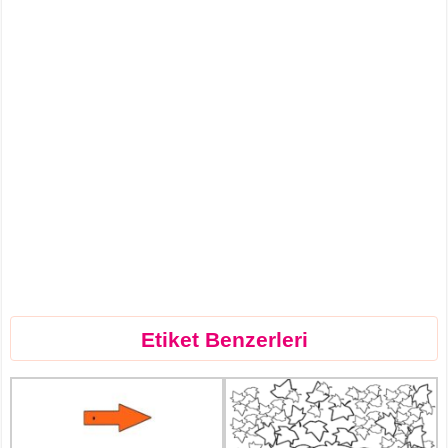
Etiket Benzerleri