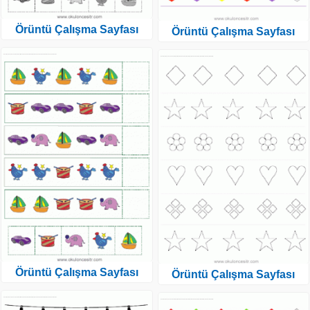
Örüntü Çalışma Sayfası
Örüntü Çalışma Sayfası
Örüntü Çalışma Sayfası
Örüntü Çalışma Sayfası