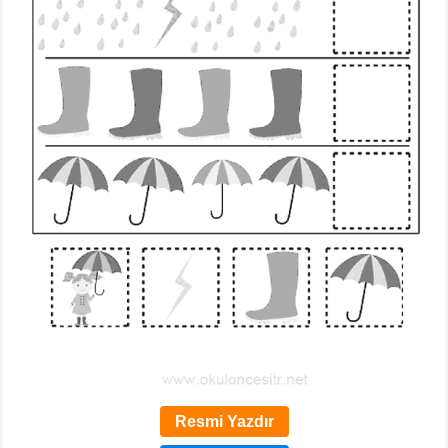
Resmi Yazdır