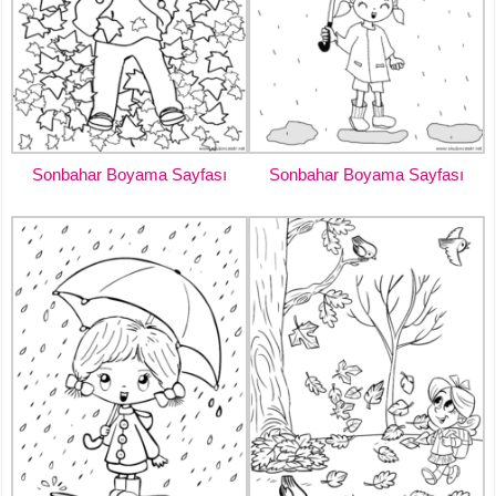
Sonbahar Boyama Sayfası
Sonbahar Boyama Sayfası