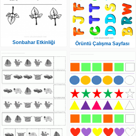
Sonbahar Etkinliği
Örüntü Çalışma Sayfası