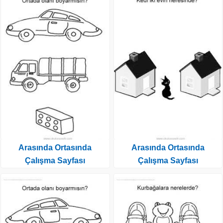
Arasında Ortasında
Arasında Ortasında
Çalışma Sayfası
Çalışma Sayfası