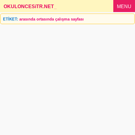
OKULONCESiTR.NET
_
MENU
ETİKET:
arasında ortasında çalışma sayfası