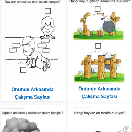
Önünde Arkasında
Önünde Arkasında
Çalışma Sayfası
Çalışma Sayfası