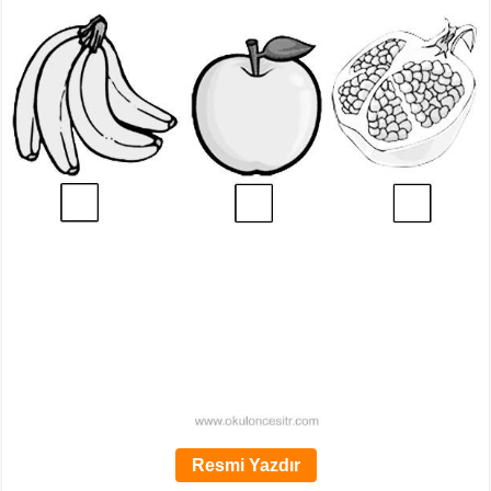
Resmi Yazdır