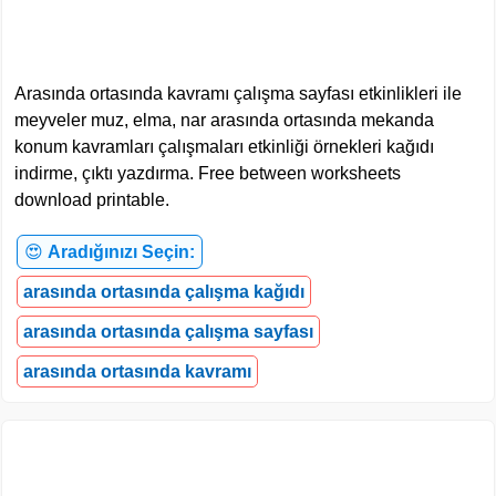
Arasında ortasında kavramı çalışma sayfası etkinlikleri ile
meyveler muz, elma, nar arasında ortasında mekanda
konum kavramları çalışmaları etkinliği örnekleri kağıdı
indirme, çıktı yazdırma. Free between worksheets
download printable.
😍
Aradığınızı Seçin:
arasında ortasında çalışma kağıdı
arasında ortasında çalışma sayfası
arasında ortasında kavramı