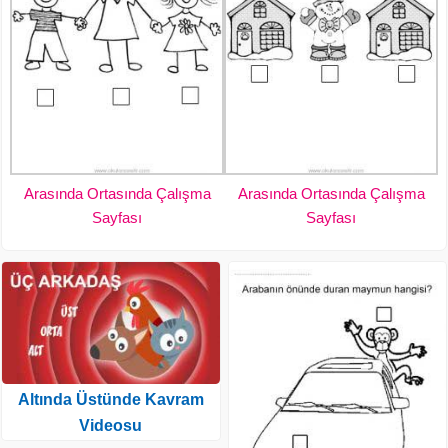
Arasında Ortasında Çalışma
Arasında Ortasında Çalışma
Sayfası
Sayfası
Altında Üstünde Kavram
Videosu