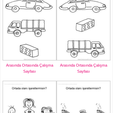
Arasında Ortasında Çalışma
Arasında Ortasında Çalışma
Sayfası
Sayfası