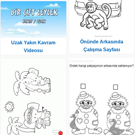
Önünde Arkasında
Uzak Yakın Kavram
Çalışma Sayfası
Videosu