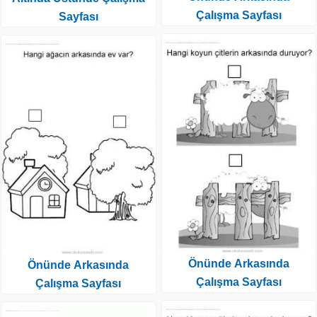
Çalışma Sayfası
Sayfası
Önünde Arkasında
Önünde Arkasında
Çalışma Sayfası
Çalışma Sayfası