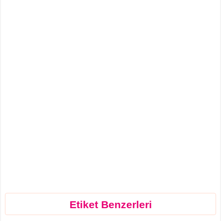
Etiket Benzerleri