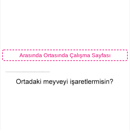
Arasında Ortasında Çalışma Sayfası