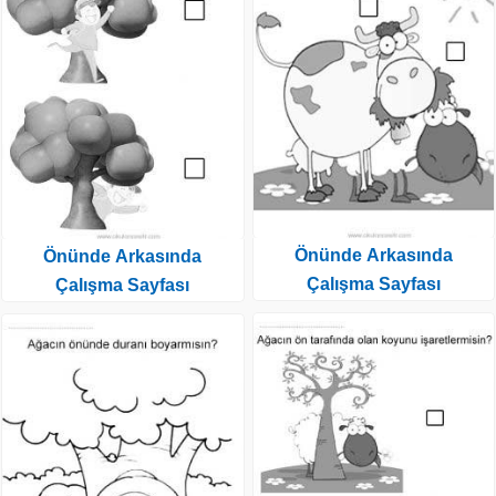
Önünde Arkasında
Önünde Arkasında
Çalışma Sayfası
Çalışma Sayfası