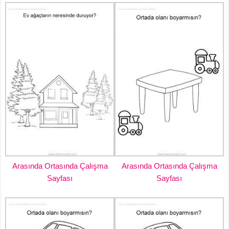
Arasında Ortasında Çalışma
Arasında Ortasında Çalışma
Sayfası
Sayfası