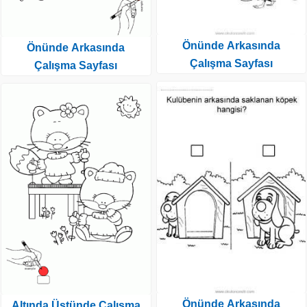
Önünde Arkasında
Önünde Arkasında
Çalışma Sayfası
Çalışma Sayfası
Önünde Arkasında
Altında Üstünde Çalışma