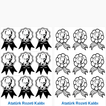
Atatürk Rozeti Kalıbı
Atatürk Rozeti Kalıbı