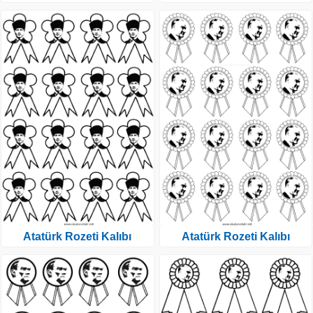
Atatürk Rozeti Kalıbı
Atatürk Rozeti Kalıbı