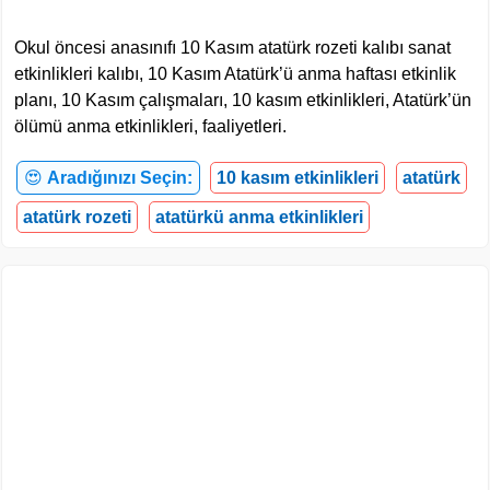
Okul öncesi anasınıfı 10 Kasım atatürk rozeti kalıbı sanat
etkinlikleri kalıbı, 10 Kasım Atatürk’ü anma haftası etkinlik
planı, 10 Kasım çalışmaları, 10 kasım etkinlikleri, Atatürk’ün
ölümü anma etkinlikleri, faaliyetleri.
😍
Aradığınızı Seçin:
10 kasım etkinlikleri
atatürk
atatürk rozeti
atatürkü anma etkinlikleri