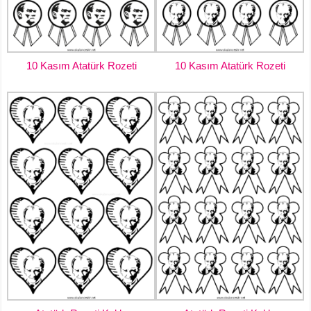
10 Kasım Atatürk Rozeti
10 Kasım Atatürk Rozeti