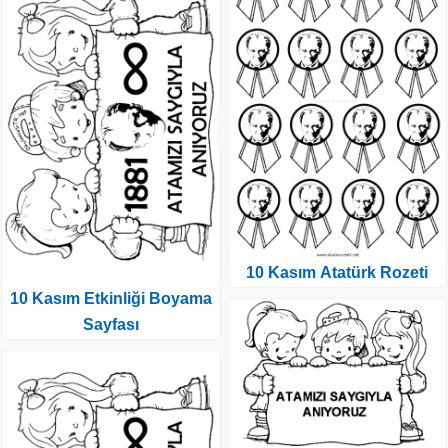
10 Kasım Atatürk Rozeti
10 Kasım Etkinliği Boyama
Sayfası