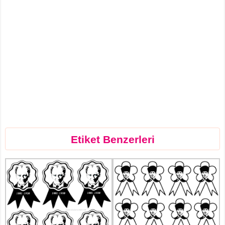
Etiket Benzerleri