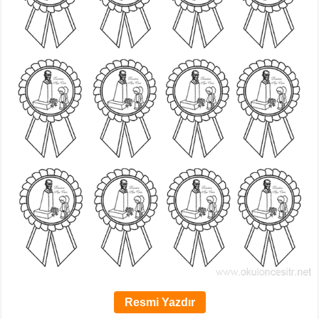
Resmi Yazdır