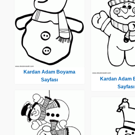
Kardan Adam Boyama
Kardan Adam 
Sayfası
Sayfası