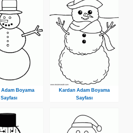
n Adam Boyama
Kardan Adam Boyama
Sayfası
Sayfası