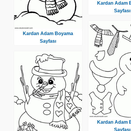
Kardan Adam 
Sayfası
Kardan Adam Boyama
Sayfası
Kardan Adam 
Sayfası