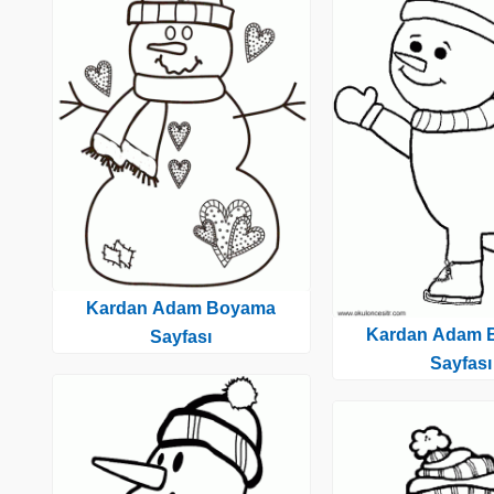
Kardan Adam Boyama
Kardan Adam 
Sayfası
Sayfası