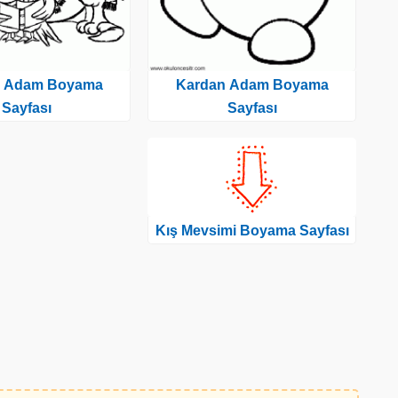
n Adam Boyama
Kardan Adam Boyama
Sayfası
Sayfası
Kış Mevsimi Boyama Sayfası