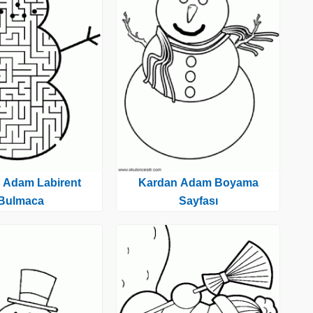
 Adam Labirent
Kardan Adam Boyama
Bulmaca
Sayfası