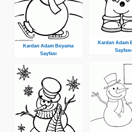
Kardan Adam 
Kardan Adam Boyama
Sayfası
Sayfası