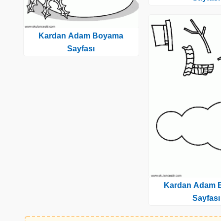
Kardan Adam Boyama
Sayfası
Kardan Adam 
Sayfası