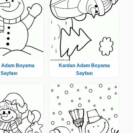
n Adam Boyama
Kardan Adam Boyama
Sayfası
Sayfası