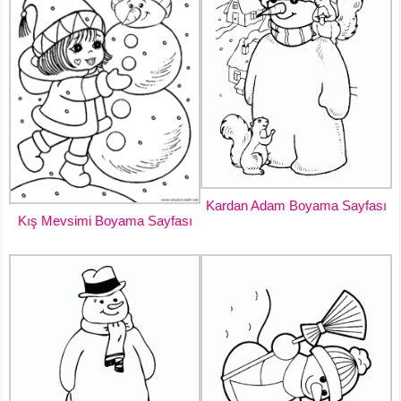
Kardan Adam Boyama Sayfası
Kış Mevsimi Boyama Sayfası