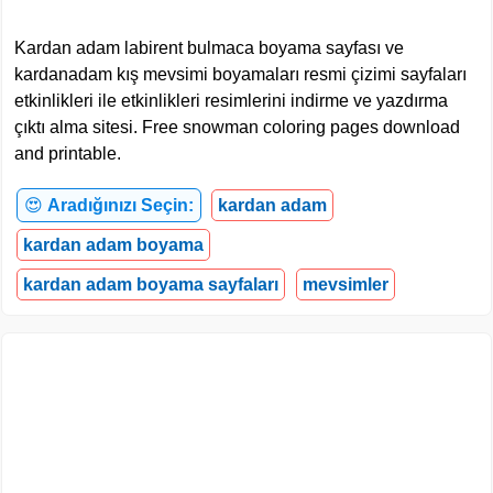
Kardan adam labirent bulmaca boyama sayfası ve
kardanadam kış mevsimi boyamaları resmi çizimi sayfaları
etkinlikleri ile etkinlikleri resimlerini indirme ve yazdırma
çıktı alma sitesi. Free snowman coloring pages download
and printable.
😍
Aradığınızı Seçin:
kardan adam
kardan adam boyama
kardan adam boyama sayfaları
mevsimler