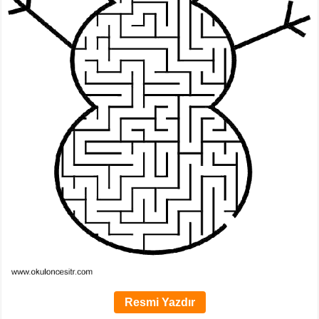
Resmi Yazdır