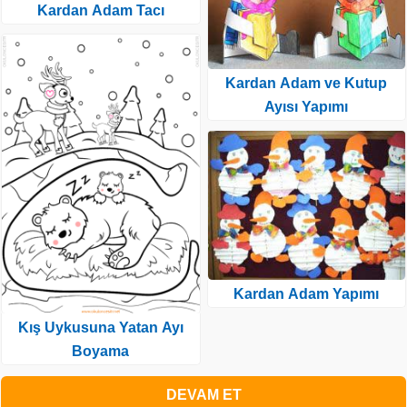
Kardan Adam Tacı
Kardan Adam ve Kutup
Ayısı Yapımı
Kardan Adam Yapımı
Kış Uykusuna Yatan Ayı
Boyama
DEVAM ET