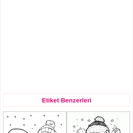
Etiket Benzerleri