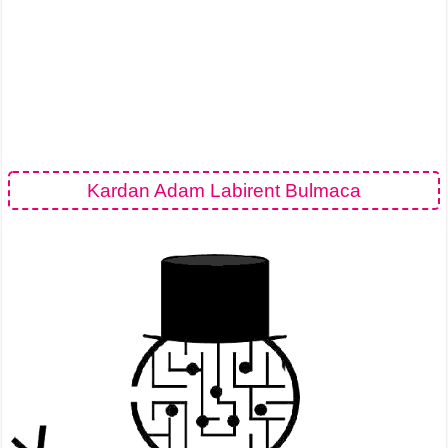
Kardan Adam Labirent Bulmaca