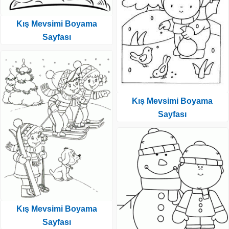
Kış Mevsimi Boyama
Sayfası
Kış Mevsimi Boyama
Sayfası
Kış Mevsimi Boyama
Sayfası