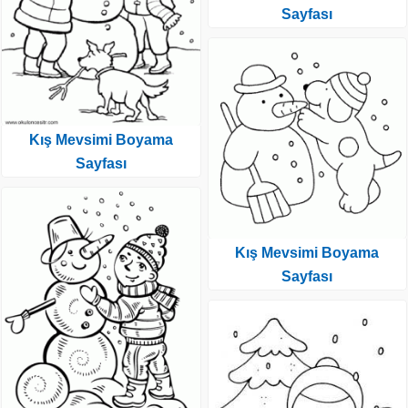
Sayfası
Kış Mevsimi Boyama
Sayfası
Kış Mevsimi Boyama
Sayfası