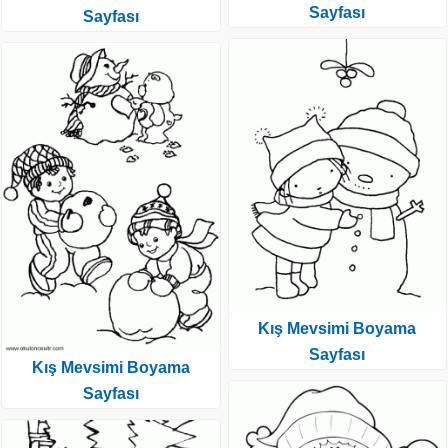
Sayfası
Sayfası
Kış Mevsimi Boyama
Sayfası
Kış Mevsimi Boyama
Sayfası