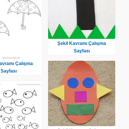
Şekil Kavramı Çalışma
Sayfası
Kavramı Çalışma
Sayfası