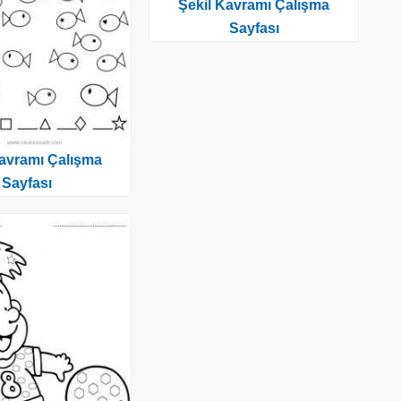
Şekil Kavramı Çalışma
Sayfası
Kavramı Çalışma
Sayfası