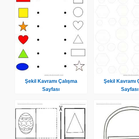
Şekil Kavramı Çalışma
Şekil Kavramı 
Sayfası
Sayfası