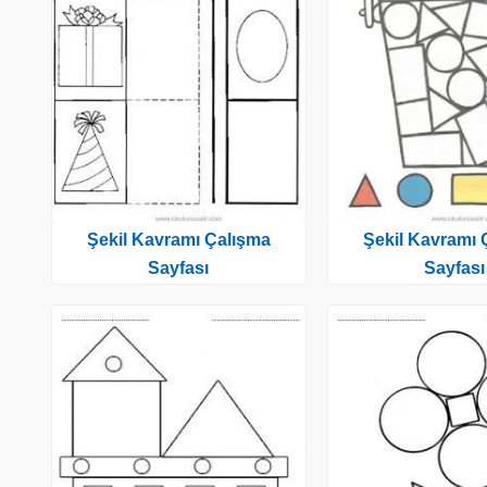
Şekil Kavramı Çalışma
Şekil Kavramı 
Sayfası
Sayfası