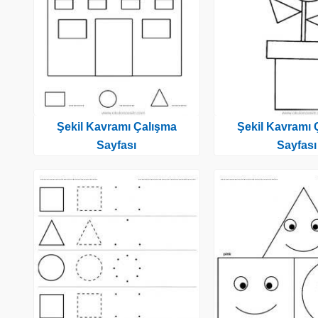
Şekil Kavramı Çalışma
Şekil Kavramı 
Sayfası
Sayfası