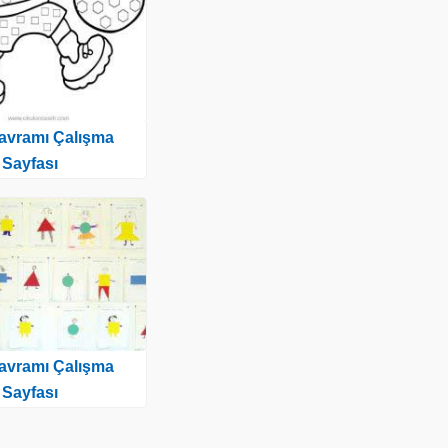
Kavramı Çalışma
Sayfası
Kavramı Çalışma
Sayfası