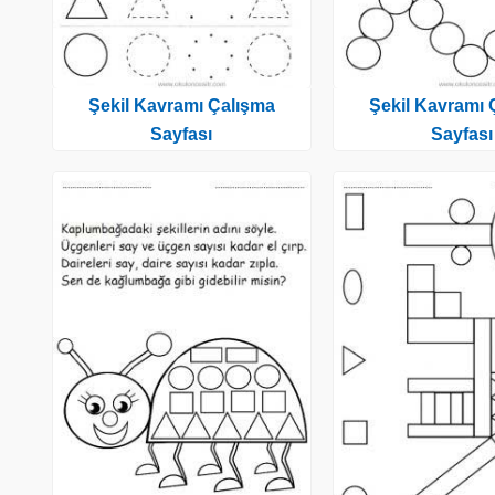
Şekil Kavramı Çalışma
Şekil Kavramı 
Sayfası
Sayfası