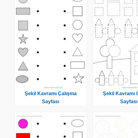
Şekil Kavramı Çalışma
Şekil Kavramı 
Sayfası
Sayfası