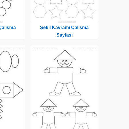
Çalışma
Şekil Kavramı Çalışma
Sayfası