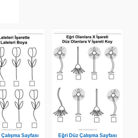
 Çalışma Sayfası
Eğri Düz Çalışma Sayfası