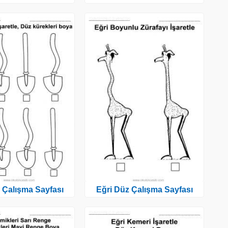
 Çalışma Sayfası
Eğri Düz Çalışma Sayfası