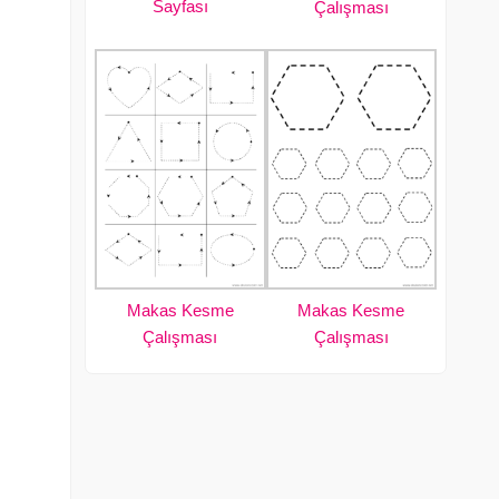
Sayfası
Çalışması
Makas Kesme
Makas Kesme
Çalışması
Çalışması