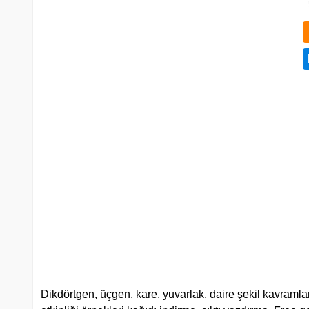
Dikdörtgen, üçgen, kare, yuvarlak, daire şekil kavramlar