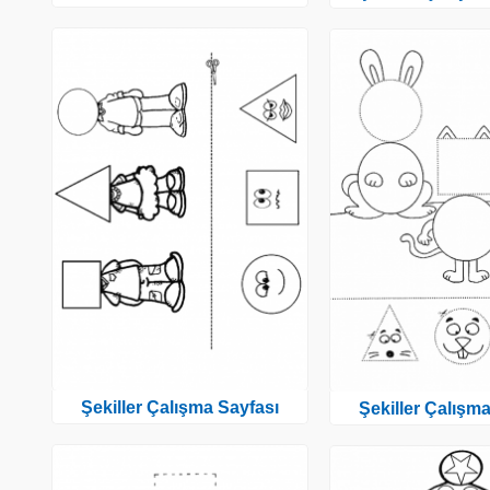
Şekiller Çalışma Sayfası
Şekiller Çalışm